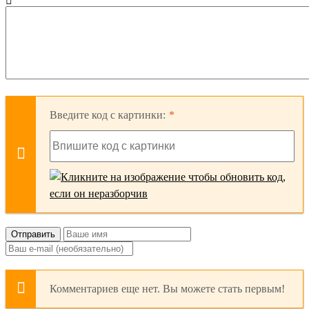
Введите код с картинки:
Отправить
Комментариев еще нет. Вы можете стать первым!