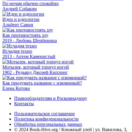
По ночам обычно спокойно
Андрей Собакин
Идеи и идеологии
Альберт Савин
Как противостоять злу
2019 - Любовь Щербинина
Исчадия техно
2013 - Артем Каменистый
Мотылек, который топнул ногой
1902 - Редьярд Джозеф Киплинг
Как придумать название с изюминкой?
Елена Котова
Правообладателям и Роскомнадзору
Контакты
Пользовательское соглашение
Политика конфиденциальности
Обработка персональных данных
© 2024 Book-Hive.org / Книжный улей | ул. Вавилова, 3,