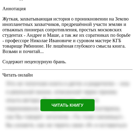
Аннотация
Жуткая, захватывающая история о проникновении на Землю
инопланетных захватчиков, предрешённой участи землян и
отважных пионерах сопротивления, простых московских
студентах - Андрее и Маше, а так же их соратниках по борьбе
- профессоре Николае Ивановиче и суровом мастере КГБ
товарище Рябинине. Не лишённая глубокого смысла книга.
Возьми и почитай...
Содержит нецензурную брань.
Читать онлайн
ЧИТАТЬ КНИГУ