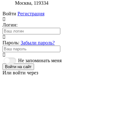
Москва, 119334
Войти
Регистрация
Логин:
Пароль:
Забыли пароль?
Не запоминать меня
Войти на сайт
Или войти через