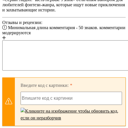
любителей фэнтези-жанра, которые ищут новые приключения
и захватывающие истории.
Отзывы и рецензии:
Минимальная длина комментария - 50 знаков. комментарии
модерируются
Введите код с картинки: