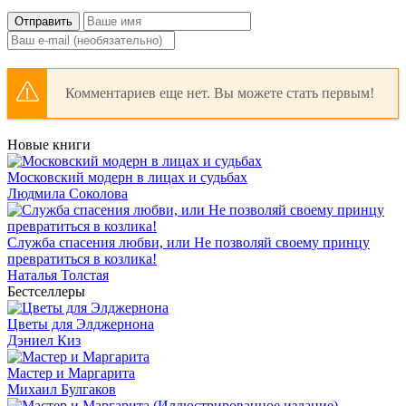
Отправить
Комментариев еще нет. Вы можете стать первым!
Новые книги
Московский модерн в лицах и судьбах
Людмила Соколова
Служба спасения любви, или Не позволяй своему принцу
превратиться в козлика!
Наталья Толстая
Бестселлеры
Цветы для Элджернона
Дэниел Киз
Мастер и Маргарита
Михаил Булгаков