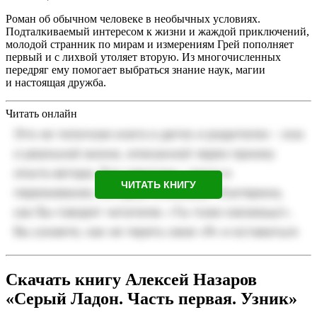
Роман об обычном человеке в необычных условиях.
Подталкиваемый интересом к жизни и жаждой приключений,
молодой странник по мирам и измерениям Грей пополняет
первый и с лихвой утоляет вторую. Из многочисленных
передряг ему помогает выбраться знание наук, магии
и настоящая дружба.
Читать онлайн
ЧИТАТЬ КНИГУ
Скачать книгу Алексей Назаров
«Серый Ладон. Часть первая. Узник»