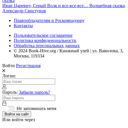
Иван Царевич, Серый Волк и все-все-все… Волшебная сказка
Александр Свистунов
Правообладателям и Роскомнадзору
Контакты
Пользовательское соглашение
Политика конфиденциальности
Обработка персональных данных
© 2024 Book-Hive.org / Книжный улей | ул. Вавилова, 3,
Москва, 119334
Войти
Регистрация
Логин:
Пароль:
Забыли пароль?
Не запоминать меня
Войти на сайт
Или войти через