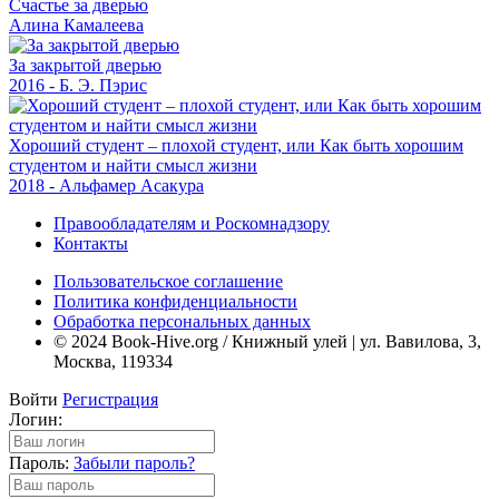
Счастье за дверью
Алина Камалеева
За закрытой дверью
2016 - Б. Э. Пэрис
Хороший студент – плохой студент, или Как быть хорошим
студентом и найти смысл жизни
2018 - Альфамер Асакура
Правообладателям и Роскомнадзору
Контакты
Пользовательское соглашение
Политика конфиденциальности
Обработка персональных данных
© 2024 Book-Hive.org / Книжный улей | ул. Вавилова, 3,
Москва, 119334
Войти
Регистрация
Логин:
Пароль:
Забыли пароль?