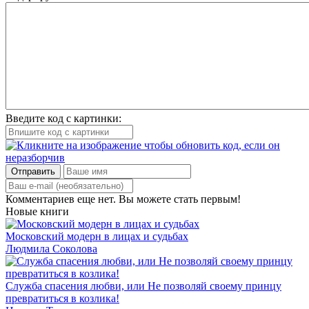
Введите код с картинки:
Отправить
Комментариев еще нет. Вы можете стать первым!
Новые книги
Московский модерн в лицах и судьбах
Людмила Соколова
Служба спасения любви, или Не позволяй своему принцу
превратиться в козлика!