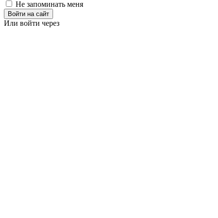
Не запоминать меня
Войти на сайт
Или войти через