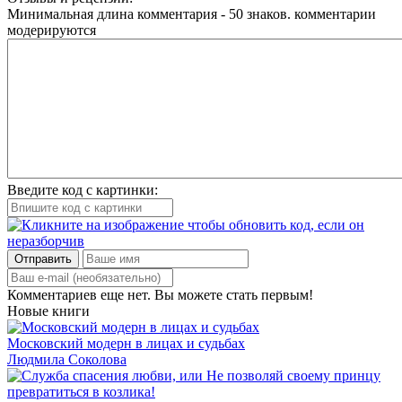
Минимальная длина комментария - 50 знаков. комментарии
модерируются
Введите код с картинки:
Отправить
Комментариев еще нет. Вы можете стать первым!
Новые книги
Московский модерн в лицах и судьбах
Людмила Соколова