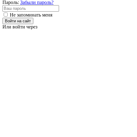
Пароль:
Забыли пароль?
Не запоминать меня
Войти на сайт
Или войти через