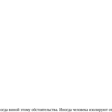
гда виной этому обстоятельства. Иногда человека изолируют о