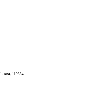
Москва, 119334