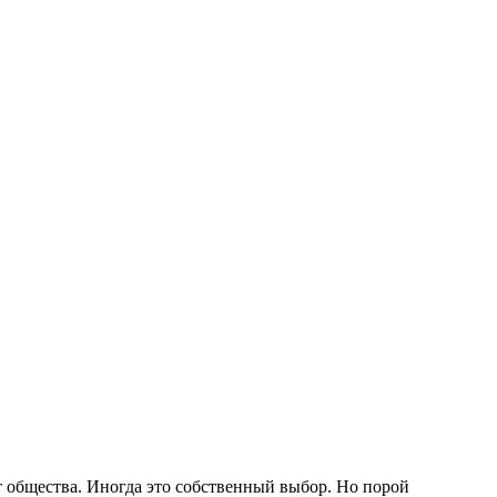
т общества. Иногда это собственный выбор. Но порой