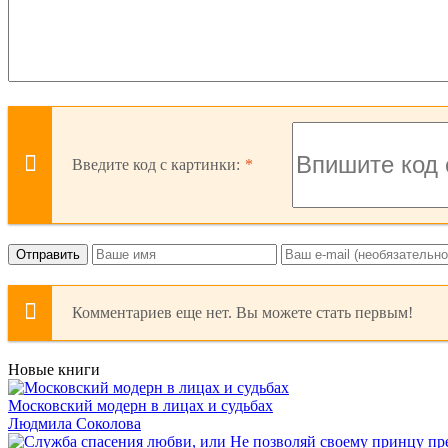
Введите код с картинки:
Отправить
Комментариев еще нет. Вы можете стать первым!
Новые книги
Московский модерн в лицах и судьбах
Людмила Соколова