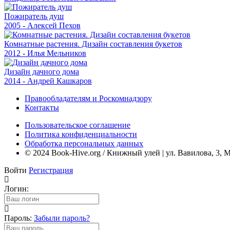
Пожиратель душ
2005 - Алексей Пехов
Комнатные растения. Дизайн составления букетов
2012 - Илья Мельников
Дизайн дачного дома
2014 - Андрей Кашкаров
Правообладателям и Роскомнадзору
Контакты
Пользовательское соглашение
Политика конфиденциальности
Обработка персональных данных
© 2024 Book-Hive.org / Книжный улей | ул. Вавилова, 3, 
Войти
Регистрация
Логин:
Пароль:
Забыли пароль?