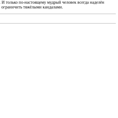
. И только по-настоящему мудрый человек всегда наделён
 и ограничить тяжёлыми кандалами.