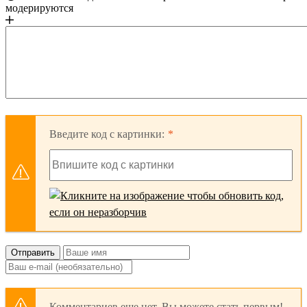
модерируются
Введите код с картинки:
Отправить
Комментариев еще нет. Вы можете стать первым!