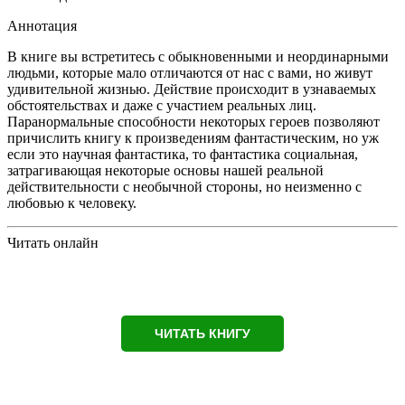
Аннотация
В книге вы встретитесь с обыкновенными и неординарными
людьми, которые мало отличаются от нас с вами, но живут
удивительной жизнью. Действие происходит в узнаваемых
обстоятельствах и даже с участием реальных лиц.
Паранормальные способности некоторых героев позволяют
причислить книгу к произведениям фантастическим, но уж
если это научная фантастика, то фантастика социальная,
затрагивающая некоторые основы нашей реальной
действительности с необычной стороны, но неизменно с
любовью к человеку.
Читать онлайн
ЧИТАТЬ КНИГУ