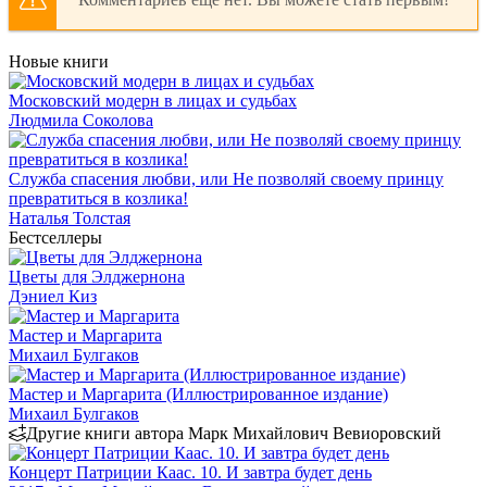
Новые книги
Московский модерн в лицах и судьбах
Людмила Соколова
Служба спасения любви, или Не позволяй своему принцу
превратиться в козлика!
Наталья Толстая
Бестселлеры
Цветы для Элджернона
Дэниел Киз
Мастер и Маргарита
Михаил Булгаков
Мастер и Маргарита (Иллюстрированное издание)
Михаил Булгаков
Другие книги автора Марк Михайлович Вевиоровский
Концерт Патриции Каас. 10. И завтра будет день