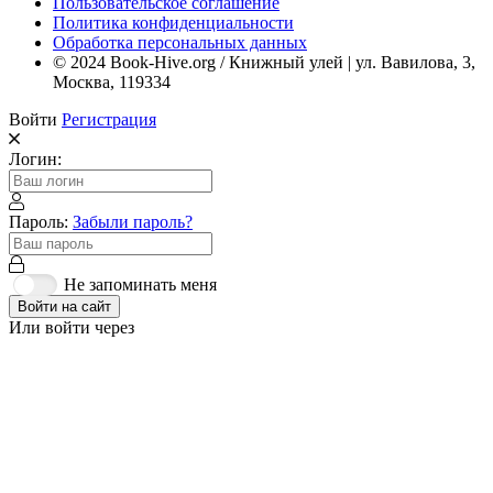
Пользовательское соглашение
Политика конфиденциальности
Обработка персональных данных
© 2024 Book-Hive.org / Книжный улей | ул. Вавилова, 3,
Москва, 119334
Войти
Регистрация
Логин:
Пароль:
Забыли пароль?
Не запоминать меня
Войти на сайт
Или войти через