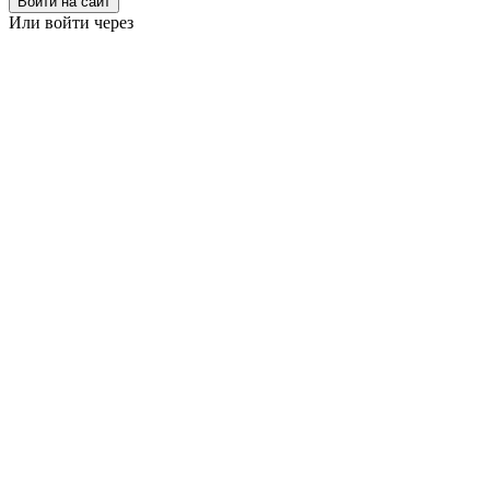
Войти на сайт
Или войти через