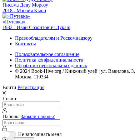
Письма Деду Морозу
2018 - Мэрайя Кьюн
«Путевка»
1932 - Иван Созонтович Лукаш
Правообладателям и Роскомнадзору
Контакты
Пользовательское соглашение
Политика конфиденциальности
Обработка персональных данных
© 2024 Book-Hive.org / Книжный улей | ул. Вавилова, 3,
Москва, 119334
Войти
Регистрация
Логин:
Пароль:
Забыли пароль?
Не запоминать меня