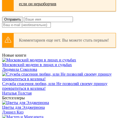
Отправить
Комментариев еще нет. Вы можете стать первым!
Новые книги
Московский модерн в лицах и судьбах
Людмила Соколова
Служба спасения любви, или Не позволяй своему принцу
превратиться в козлика!
Наталья Толстая
Бестселлеры
Цветы для Элджернона
Дэниел Киз