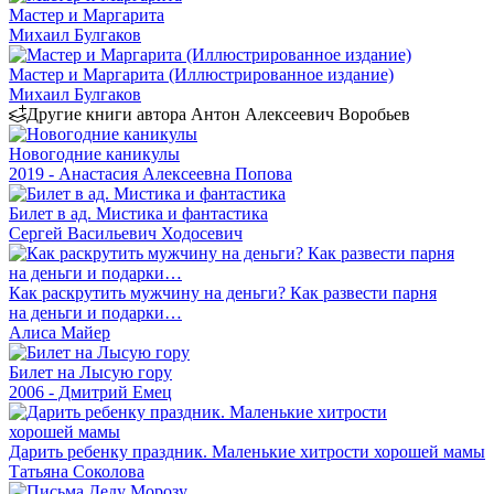
Мастер и Маргарита
Михаил Булгаков
Мастер и Маргарита (Иллюстрированное издание)
Михаил Булгаков
Другие книги автора Антон Алексеевич Воробьев
Новогодние каникулы
2019 - Анастасия Алексеевна Попова
Билет в ад. Мистика и фантастика
Сергей Васильевич Ходосевич
Как раскрутить мужчину на деньги? Как развести парня
на деньги и подарки…
Алиса Майер
Билет на Лысую гору
2006 - Дмитрий Емец
Дарить ребенку праздник. Маленькие хитрости хорошей мамы
Татьяна Соколова