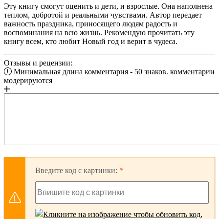
Эту книгу смогут оценить и дети, и взрослые. Она наполнена
теплом, добротой и реальными чувствами. Автор передает
важность праздника, приносящего людям радость и
воспоминания на всю жизнь. Рекомендую прочитать эту
книгу всем, кто любит Новый год и верит в чудеса.
Отзывы и рецензии:
Минимальная длина комментария - 50 знаков. комментарии
модерируются
Введите код с картинки: