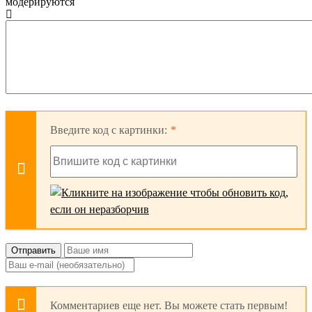
модерируются
Введите код с картинки:
Отправить
Комментариев еще нет. Вы можете стать первым!