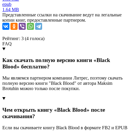
epub
1.64 MB
Представленные ссылки на скачивание ведут на легальные
копии книг, предоставленные партнером.
Рейтинг: 3 (
4
голоса)
FAQ
Как скачать полную версию книги «Black
Blood» бесплатно?
Мы являемся партнером компании Литрес, поэтому скачать
полную версию книги "Black Blood" от автора Maksim
Brotuhin можно только после покупки.
Чем открыть книгу «Black Blood» после
скачивания?
Если вы скачиваете книгу Black Blood в формате FB2 и EPUB