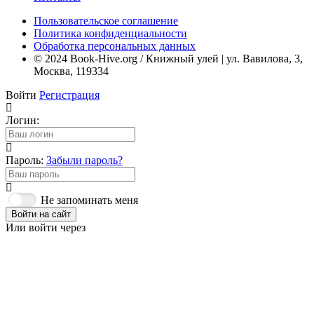
Пользовательское соглашение
Политика конфиденциальности
Обработка персональных данных
© 2024 Book-Hive.org / Книжный улей | ул. Вавилова, 3,
Москва, 119334
Войти
Регистрация
Логин:
Пароль:
Забыли пароль?
Не запоминать меня
Войти на сайт
Или войти через