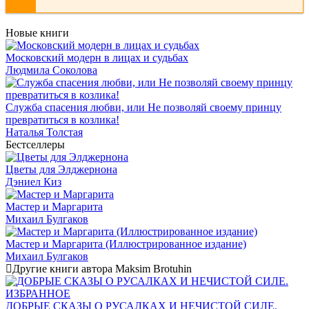
Новые книги
Московский модерн в лицах и судьбах
Людмила Соколова
Служба спасения любви, или Не позволяй своему принцу
превратиться в козлика!
Наталья Толстая
Бестселлеры
Цветы для Элджернона
Дэниел Киз
Мастер и Маргарита
Михаил Булгаков
Мастер и Маргарита (Иллюстрированное издание)
Михаил Булгаков
Другие книги автора Maksim Brotuhin
ДОБРЫЕ СКАЗЫ О РУСАЛКАХ И НЕЧИСТОЙ СИЛЕ.