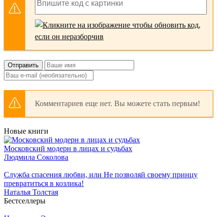
Отправить
Комментариев еще нет. Вы можете стать первым!
Новые книги
Московский модерн в лицах и судьбах
Людмила Соколова
Служба спасения любви, или Не позволяй своему принцу
превратиться в козлика!
Наталья Толстая
Бестселлеры