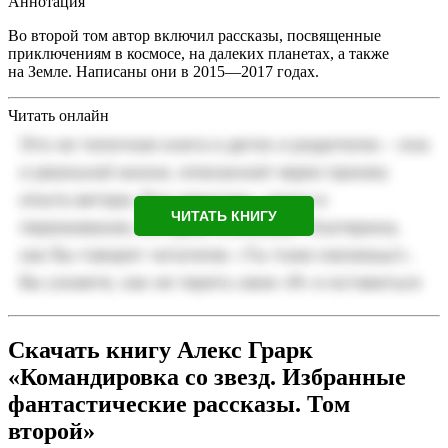
Аннотация
Во второй том автор включил рассказы, посвященные
приключениям в космосе, на далеких планетах, а также
на Земле. Написаны они в 2015—2017 годах.
Читать онлайн
ЧИТАТЬ КНИГУ
Скачать книгу Алекс Грарк
«Командировка со звезд. Избранные
фантастические рассказы. Том
второй»