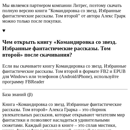
Мы являемся партнером компании Литрес, поэтому скачать
полную версию книги "Командировка со звезд. Избранные
фантастические рассказы. Том второй" от автора Алекс Грарк
можно только после покупки.
Чем открыть книгу «Командировка со звезд.
Избранные фантастические рассказы. Том
второй» после скачивания?
Если вы скачиваете книгу Командировка со звезд. Избранные
фантастические рассказы. Том второй в формате FB2 и EPUB
для Windows или телефонов (Android/iPhone), используйте
программу FBReader
База знаний (β)
Книга «Командировка со звезд. Избранные фантастические
рассказы. Том второй» Алекса Грарка – это сборник
увлекательных рассказов, которые открывают читателям мир
фантастики и позволяют насладиться удивительными
сюжетами. Каждый рассказ в книге – это сплав мистики,