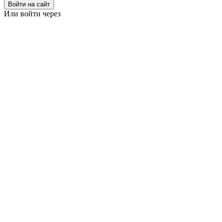
Войти на сайт
Или войти через