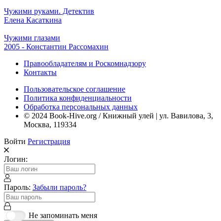
Чужими руками. Детектив
Елена Касаткина
Чужими глазами
2005 - Константин Рассомахин
Правообладателям и Роскомнадзору
Контакты
Пользовательское соглашение
Политика конфиденциальности
Обработка персональных данных
© 2024 Book-Hive.org / Книжный улей | ул. Вавилова, 3,
Москва, 119334
Войти
Регистрация
Логин:
Пароль:
Забыли пароль?
Не запоминать меня