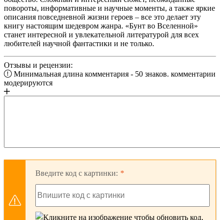
повороты, информативные и научные моменты, а также яркие
описания повседневной жизни героев – все это делает эту
книгу настоящим шедевром жанра. «Бунт во Вселенной»
станет интересной и увлекательной литературой для всех
любителей научной фантастики и не только.
Отзывы и рецензии:
Минимальная длина комментария - 50 знаков. комментарии
модерируются
Введите код с картинки: