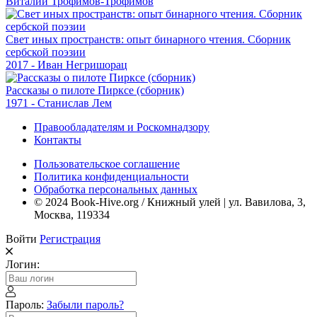
Виталий Трофимов-Трофимов
Свет иных пространств: опыт бинарного чтения. Сборник
сербской поэзии
2017 - Иван Негришорац
Рассказы о пилоте Пирксе (сборник)
1971 - Станислав Лем
Правообладателям и Роскомнадзору
Контакты
Пользовательское соглашение
Политика конфиденциальности
Обработка персональных данных
© 2024 Book-Hive.org / Книжный улей | ул. Вавилова, 3,
Москва, 119334
Войти
Регистрация
Логин:
Пароль:
Забыли пароль?