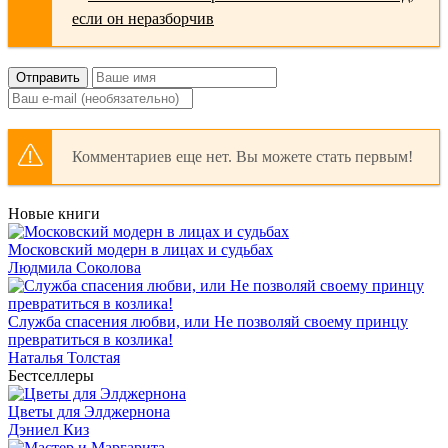
Отправить
Комментариев еще нет. Вы можете стать первым!
Новые книги
Московский модерн в лицах и судьбах
Людмила Соколова
Служба спасения любви, или Не позволяй своему принцу
превратиться в козлика!
Наталья Толстая
Бестселлеры
Цветы для Элджернона
Дэниел Киз