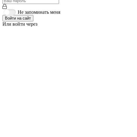
Не запоминать меня
Войти на сайт
Или войти через