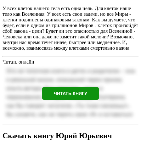
У всех клеток нашего тела есть одна цель. Для клеток наше
тело как Вселенная. У всех есть свои задачи, но все Миры -
клетки подчинены одинаковым законам. Как вы думаете, что
будет, если в одном из триллионов Миров - клеток произойдёт
сбой закона - цели? Будет ли это опасностью для Вселенной -
Человека или она даже не заметит такой мелочи? Возможно,
внутри нас время течет иначе, быстрее или медленнее. И,
возможно, взаимосвязь между клетками смертельно важна.
Читать онлайн
ЧИТАТЬ КНИГУ
Скачать книгу Юрий Юрьевич