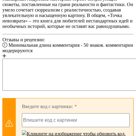
сюжеты, поставленные на грани реальности и фантастики. Он
умело сочетает сюрреализм с реалистичностью, создавая
увлекательную и насыщенную картину. В общем, «Точка
невозврата» – это книга для любителей нестандартных идей и
необычных историй, которые не оставят вас равнодушными.
Отзывы и рецензии:
Минимальная длина комментария - 50 знаков. комментарии
модерируются
Введите код с картинки: