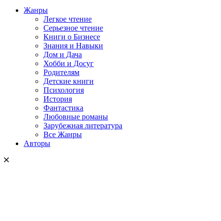
Жанры
Легкое чтение
Серьезное чтение
Книги о Бизнесе
Знания и Навыки
Дом и Дача
Хобби и Досуг
Родителям
Детские книги
Психология
История
Фантастика
Любовные романы
Зарубежная литература
Все Жанры
Авторы