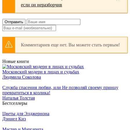
Отправить
Комментариев еще нет. Вы можете стать первым!
Новые книги
Московский модерн в лицах и судьбах
Людмила Соколова
Служба спасения любви, или Не позволяй своему принцу
превратиться в козлика!
Наталья Толстая
Бестселлеры
Цветы для Элджернона
Дэниел Киз
Мастер и Маргарита