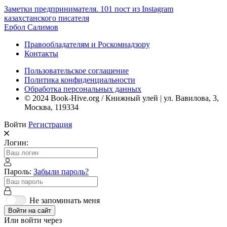
Заметки предпринимателя. 101 пост из Instagram
казахстанского писателя
Ербол Салимов
Правообладателям и Роскомнадзору
Контакты
Пользовательское соглашение
Политика конфиденциальности
Обработка персональных данных
© 2024 Book-Hive.org / Книжный улей | ул. Вавилова, 3,
Москва, 119334
Войти
Регистрация
Логин:
Пароль:
Забыли пароль?
Не запоминать меня
Войти на сайт
Или войти через