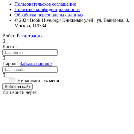
Пользовательское соглашение
Политика конфиденциальности
Обработка персональных данных
© 2024 Book-Hive.org / Книжный улей | ул. Вавилова, 3,
Москва, 119334
Войти
Регистрация
Логин:
Пароль:
Забыли пароль?
Не запоминать меня
Войти на сайт
Или войти через