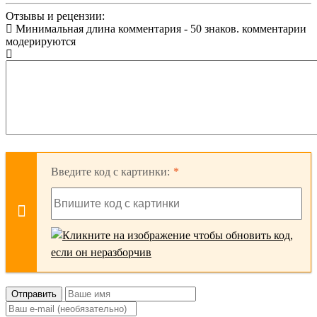
Отзывы и рецензии:
Минимальная длина комментария - 50 знаков. комментарии
модерируются
Введите код с картинки:
Отправить