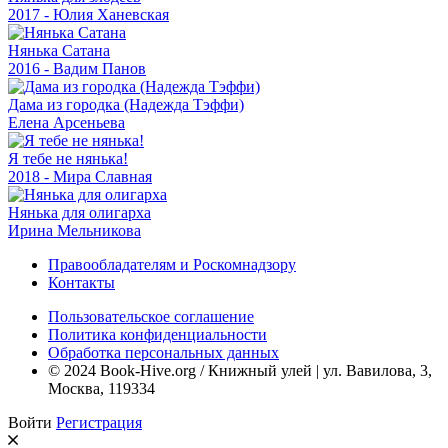
2017 - Юлия Ханевская
Нянька Сатана
2016 - Вадим Панов
Дама из городка (Надежда Тэффи)
Елена Арсеньева
Я тебе не нянька!
2018 - Мира Славная
Нянька для олигарха
Ирина Мельникова
Правообладателям и Роскомнадзору
Контакты
Пользовательское соглашение
Политика конфиденциальности
Обработка персональных данных
© 2024 Book-Hive.org / Книжный улей | ул. Вавилова, 3,
Москва, 119334
Войти
Регистрация