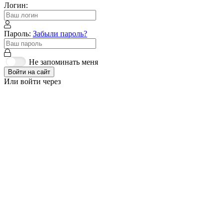
Логин:
Пароль:
Забыли пароль?
Не запоминать меня
Войти на сайт
Или войти через