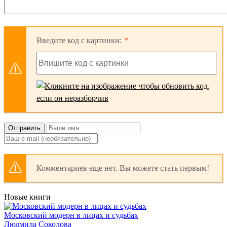
Введите код с картинки:
Отправить
Комментариев еще нет. Вы можете стать первым!
Новые книги
Московский модерн в лицах и судьбах
Людмила Соколова