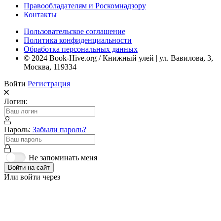
Правообладателям и Роскомнадзору
Контакты
Пользовательское соглашение
Политика конфиденциальности
Обработка персональных данных
© 2024 Book-Hive.org / Книжный улей | ул. Вавилова, 3,
Москва, 119334
Войти
Регистрация
Логин:
Пароль:
Забыли пароль?
Не запоминать меня
Войти на сайт
Или войти через