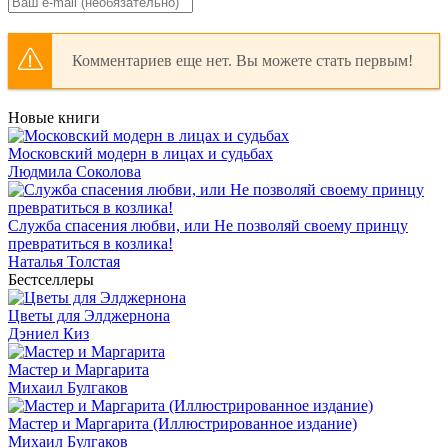
Комментариев еще нет. Вы можете стать первым!
Новые книги
Московский модерн в лицах и судьбах
Людмила Соколова
Служба спасения любви, или Не позволяй своему принцу
превратиться в козлика!
Наталья Толстая
Бестселлеры
Цветы для Элджернона
Дэниел Киз
Мастер и Маргарита
Михаил Булгаков
Мастер и Маргарита (Иллюстрированное издание)
Михаил Булгаков