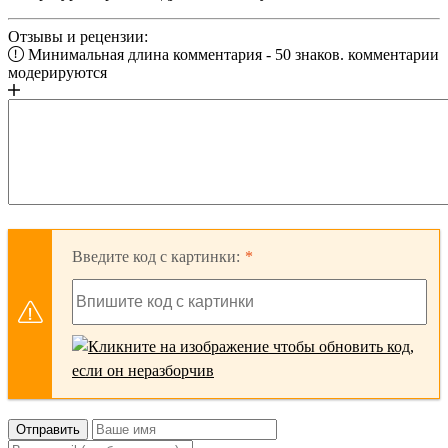
Отзывы и рецензии:
Минимальная длина комментария - 50 знаков. комментарии
модерируются
Введите код с картинки:
Отправить