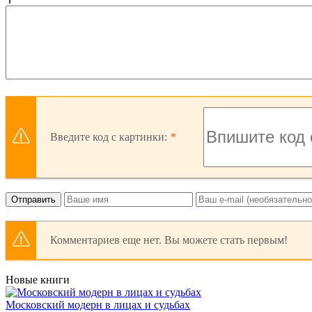
Введите код с картинки:
Отправить
Комментариев еще нет. Вы можете стать первым!
Новые книги
Московский модерн в лицах и судьбах