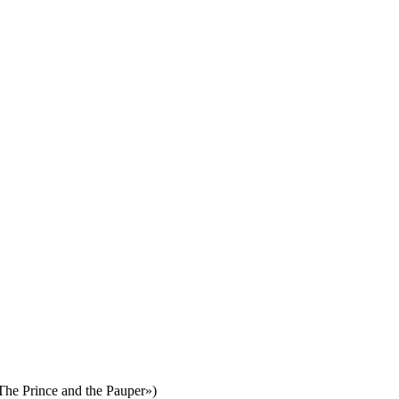
 Prince and the Pauper»)