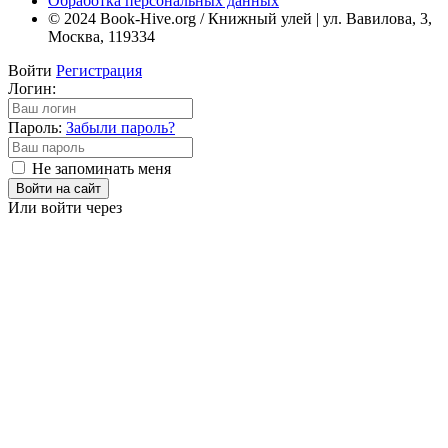
Обработка персональных данных
© 2024 Book-Hive.org / Книжный улей | ул. Вавилова, 3,
Москва, 119334
Войти
Регистрация
Логин:
Пароль:
Забыли пароль?
Не запоминать меня
Войти на сайт
Или войти через