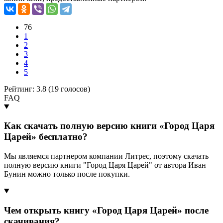
76
1
2
3
4
5
Рейтинг: 3.8 (
19
голосов)
FAQ
Как скачать полную версию книги «Город Царя
Царей» бесплатно?
Мы являемся партнером компании Литрес, поэтому скачать
полную версию книги "Город Царя Царей" от автора Иван
Бунин можно только после покупки.
Чем открыть книгу «Город Царя Царей» после
скачивания?