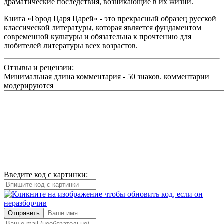
драматические последствия, возникающие в их жизни.
Книга «Город Царя Царей» - это прекрасный образец русской
классической литературы, которая является фундаментом
современной культуры и обязательна к прочтению для
любителей литературы всех возрастов.
Отзывы и рецензии:
Минимальная длина комментария - 50 знаков. комментарии
модерируются
Введите код с картинки:
Отправить