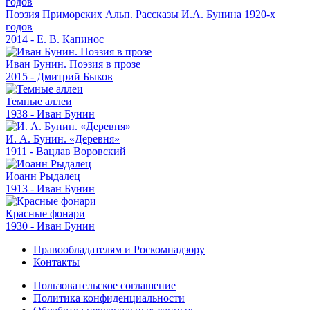
Поэзия Приморских Альп. Рассказы И.А. Бунина 1920-х
годов
2014 - Е. В. Капинос
Иван Бунин. Поэзия в прозе
2015 - Дмитрий Быков
Темные аллеи
1938 - Иван Бунин
И. А. Бунин. «Деревня»
1911 - Вацлав Воровский
Иоанн Рыдалец
1913 - Иван Бунин
Красные фонари
1930 - Иван Бунин
Правообладателям и Роскомнадзору
Контакты
Пользовательское соглашение
Политика конфиденциальности