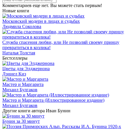
Комментариев еще нет. Вы можете стать первым!
Новые книги
Московский модерн в лицах и судьбах
Людмила Соколова
Служба спасения любви, или Не позволяй своему принцу
превратиться в козлика!
Наталья Толстая
Бестселлеры
Цветы для Элджернона
Дэниел Киз
Мастер и Маргарита
Михаил Булгаков
Мастер и Маргарита (Иллюстрированное издание)
Михаил Булгаков
Другие книги автора Иван Бунин
Бунин за 30 минут