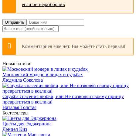
Отправить
Комментариев еще нет. Вы можете стать первым!
Новые книги
Московский модерн в лицах и судьбах
Людмила Соколова
Служба спасения любви, или Не позволяй своему принцу
превратиться в козлика!
Наталья Толстая
Бестселлеры
Цветы для Элджернона
Дэниел Киз