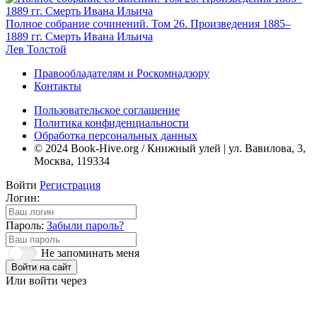
Полное собрание сочинений. Том 26. Произведения 1885–
1889 гг. Смерть Ивана Ильича
Лев Толстой
Правообладателям и Роскомнадзору
Контакты
Пользовательское соглашение
Политика конфиденциальности
Обработка персональных данных
© 2024 Book-Hive.org / Книжный улей | ул. Вавилова, 3,
Москва, 119334
Войти
Регистрация
Логин:
Пароль:
Забыли пароль?
Не запоминать меня
Войти на сайт
Или войти через