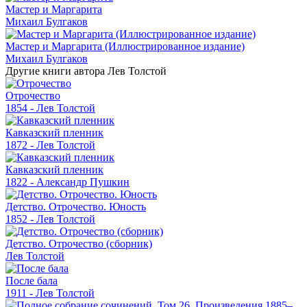
Мастер и Маргарита
Михаил Булгаков
Мастер и Маргарита (Иллюстрированное издание)
Михаил Булгаков
Другие книги автора Лев Толстой
Отрочество
1854 - Лев Толстой
Кавказский пленник
1872 - Лев Толстой
Кавказский пленник
1822 - Александр Пушкин
Детство. Отрочество. Юность
1852 - Лев Толстой
Детство. Отрочество (сборник)
Лев Толстой
После бала
1911 - Лев Толстой