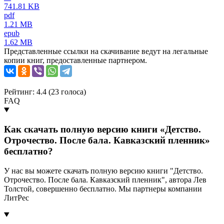
741.81 KB
pdf
1.21 MB
epub
1.62 MB
Представленные ссылки на скачивание ведут на легальные
копии книг, предоставленные партнером.
Рейтинг: 4.4 (
23
голоса)
FAQ
Как скачать полную версию книги «Детство.
Отрочество. После бала. Кавказский пленник»
бесплатно?
У нас вы можете скачать полную версию книги "Детство.
Отрочество. После бала. Кавказский пленник", автора Лев
Толстой, совершенно бесплатно. Мы партнеры компании
ЛитРес