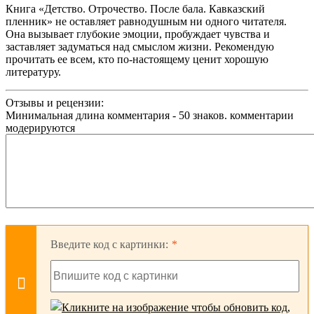
Книга «Детство. Отрочество. После бала. Кавказский
пленник» не оставляет равнодушным ни одного читателя.
Она вызывает глубокие эмоции, пробуждает чувства и
заставляет задуматься над смыслом жизни. Рекомендую
прочитать ее всем, кто по-настоящему ценит хорошую
литературу.
Отзывы и рецензии:
Минимальная длина комментария - 50 знаков. комментарии
модерируются
Введите код с картинки: