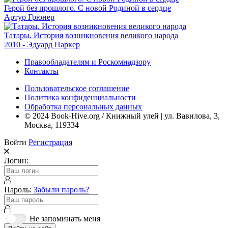
Герой без прошлого. С новой Родиной в сердце
Артур Грюнер
Татары. История возникновения великого народа
2010 - Эдуард Паркер
Правообладателям и Роскомнадзору
Контакты
Пользовательское соглашение
Политика конфиденциальности
Обработка персональных данных
© 2024 Book-Hive.org / Книжный улей | ул. Вавилова, 3,
Москва, 119334
Войти
Регистрация
Логин:
Пароль:
Забыли пароль?
Не запоминать меня