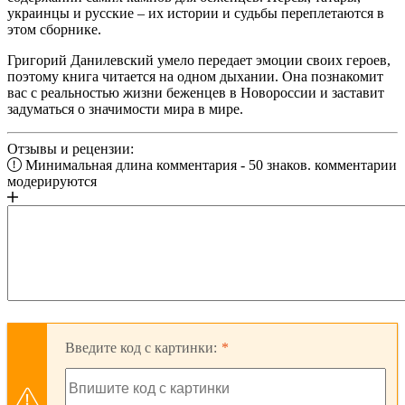
украинцы и русские – их истории и судьбы переплетаются в
этом сборнике.
Григорий Данилевский умело передает эмоции своих героев,
поэтому книга читается на одном дыхании. Она познакомит
вас с реальностью жизни беженцев в Новороссии и заставит
задуматься о значимости мира в мире.
Отзывы и рецензии:
Минимальная длина комментария - 50 знаков. комментарии
модерируются
Введите код с картинки: