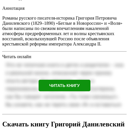
Аннотация
Романы русского писателя-историка Григория Петровича
Данилевского (1829–1890) «Беглые в Новороссии» и «Воля»
были написаны по свежим впечатлениям накаленной
атмосферы предреформенных лет и волны крестьянских
восстаний, всколыхнувшей Россию после объявления
крестьянской реформы императора Александра II.
Читать онлайн
ЧИТАТЬ КНИГУ
Скачать книгу Григорий Данилевский