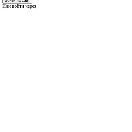
Войти на сайт
Или войти через