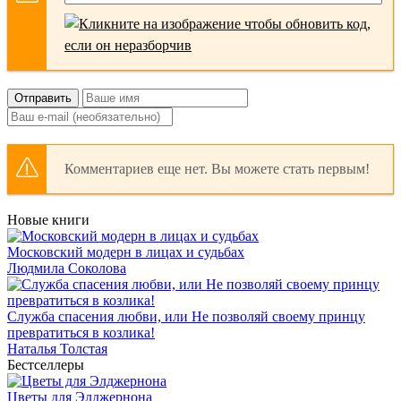
Отправить
Комментариев еще нет. Вы можете стать первым!
Новые книги
Московский модерн в лицах и судьбах
Людмила Соколова
Служба спасения любви, или Не позволяй своему принцу
превратиться в козлика!
Наталья Толстая
Бестселлеры
Цветы для Элджернона