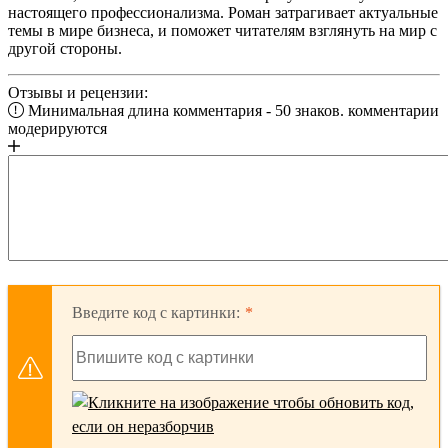
настоящего профессионализма. Роман затрагивает актуальные
темы в мире бизнеса, и поможет читателям взглянуть на мир с
другой стороны.
Отзывы и рецензии:
Минимальная длина комментария - 50 знаков. комментарии
модерируются
Введите код с картинки: