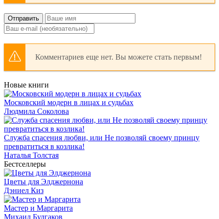
Отправить
Комментариев еще нет. Вы можете стать первым!
Новые книги
Московский модерн в лицах и судьбах
Людмила Соколова
Служба спасения любви, или Не позволяй своему принцу
превратиться в козлика!
Наталья Толстая
Бестселлеры
Цветы для Элджернона
Дэниел Киз
Мастер и Маргарита
Михаил Булгаков