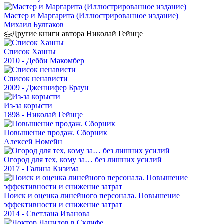
Мастер и Маргарита (Иллюстрированное издание)
Михаил Булгаков
Другие книги автора Николай Гейнце
Список Ханны
2010 - Дебби Макомбер
Список ненависти
2009 - Дженнифер Браун
Из-за корысти
1898 - Николай Гейнце
Повышение продаж. Сборник
Алексей Номейн
Огород для тех, кому за… без лишних усилий
2017 - Галина Кизима
Поиск и оценка линейного персонала. Повышение
эффективности и снижение затрат
2014 - Светлана Иванова