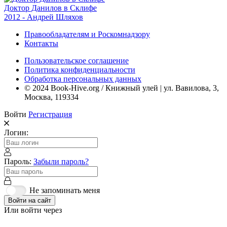
Доктор Данилов в Склифе
2012 - Андрей Шляхов
Правообладателям и Роскомнадзору
Контакты
Пользовательское соглашение
Политика конфиденциальности
Обработка персональных данных
© 2024 Book-Hive.org / Книжный улей | ул. Вавилова, 3,
Москва, 119334
Войти
Регистрация
Логин:
Пароль:
Забыли пароль?
Не запоминать меня
Войти на сайт
Или войти через