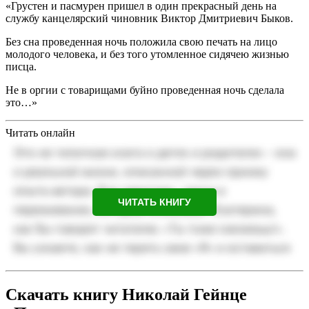
«Грустен и пасмурен пришел в один прекрасный день на
службу канцелярский чиновник Виктор Дмитриевич Быков.
Без сна проведенная ночь положила свою печать на лицо
молодого человека, и без того утомленное сидячею жизнью
писца.
Не в оргии с товарищами буйно проведенная ночь сделала
это…»
Читать онлайн
ЧИТАТЬ КНИГУ
Скачать книгу Николай Гейнце