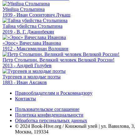
Убийца Столыпина
1939 - Иван Созонтович Лукаш
Тайна убийства Столыпина
2019 - В. Г. Джанибекян
«Эрос» Вячеслава Иванова
1912 - Максимилиан Волошин
Петр Столыпин. Великий человек Великой России!
2013 - Андрей Голубев
Тургенев и молодые поэты
1883 - Иван Аксаков
Правообладателям и Роскомнадзору
Контакты
Пользовательское соглашение
Политика конфиденциальности
Обработка персональных данных
© 2024 Book-Hive.org / Книжный улей | ул. Вавилова, 3,
Москва, 119334