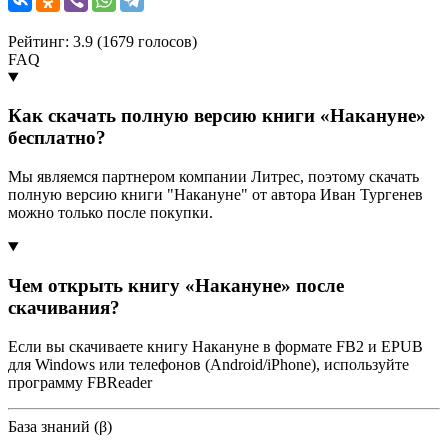
Рейтинг: 3.9 (
1679
голосов)
FAQ
Как скачать полную версию книги «Накануне»
бесплатно?
Мы являемся партнером компании Литрес, поэтому скачать
полную версию книги "Накануне" от автора Иван Тургенев
можно только после покупки.
Чем открыть книгу «Накануне» после
скачивания?
Если вы скачиваете книгу Накануне в формате FB2 и EPUB
для Windows или телефонов (Android/iPhone), используйте
программу FBReader
База знаний (β)