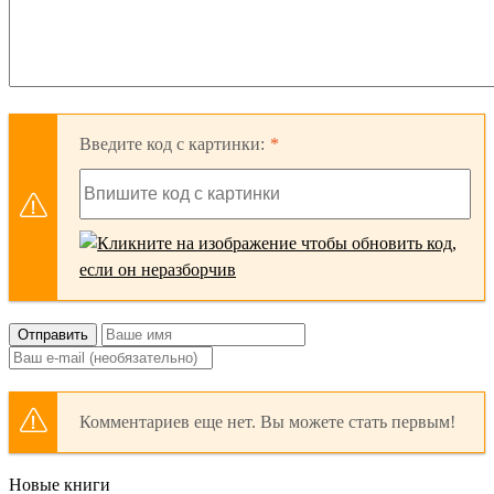
Введите код с картинки:
Отправить
Комментариев еще нет. Вы можете стать первым!
Новые книги