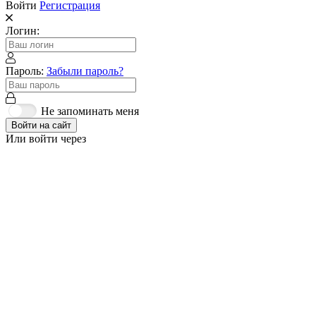
Войти
Регистрация
Логин:
Пароль:
Забыли пароль?
Не запоминать меня
Войти на сайт
Или войти через