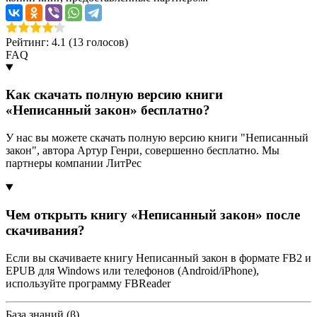
Рейтинг: 4.1 (
13
голосов)
FAQ
Как скачать полную версию книги
«Неписанный закон» бесплатно?
У нас вы можете скачать полную версию книги "Неписанный
закон", автора Артур Генри, совершенно бесплатно. Мы
партнеры компании ЛитРес
Чем открыть книгу «Неписанный закон» после
скачивания?
Если вы скачиваете книгу Неписанный закон в формате FB2 и
EPUB для Windows или телефонов (Android/iPhone),
используйте программу FBReader
База знаний (β)