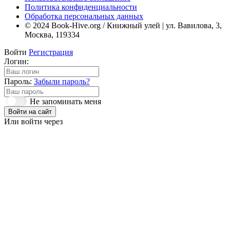
Политика конфиденциальности
Обработка персональных данных
© 2024 Book-Hive.org / Книжный улей | ул. Вавилова, 3,
Москва, 119334
Войти
Регистрация
Логин:
Пароль:
Забыли пароль?
Не запоминать меня
Войти на сайт
Или войти через