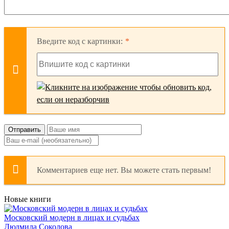
Введите код с картинки:
Отправить
Комментариев еще нет. Вы можете стать первым!
Новые книги
Московский модерн в лицах и судьбах
Людмила Соколова