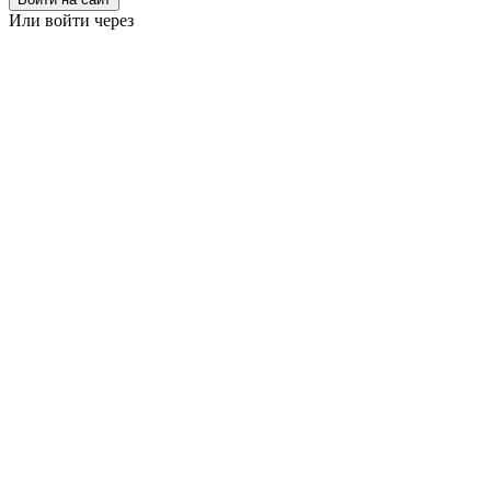
Или войти через