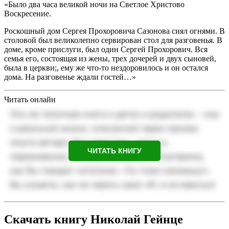
«Было два часа великой ночи на Светлое Христово
Воскресение.
Роскошный дом Сергея Прохоровича Сазонова сиял огнями. В
столовой был великолепно сервирован стол для разговенья. В
доме, кроме прислуги, был один Сергей Прохорович. Вся
семья его, состоящая из жены, трех дочерей и двух сыновей,
была в церкви;, ему же что-то нездоровилось и он остался
дома. На разговенье ждали гостей…»
Читать онлайн
ЧИТАТЬ КНИГУ
Скачать книгу Николай Гейнце