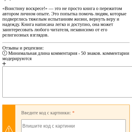
«Воистину воскресе!» — это не просто книга о пережитом
автором личном опыте. Это попытка помочь людям, которые
подверглись тяжелым испытаниям жизни, вернуть веру и
надежду. Книга написана легко и доступно, она может
заинтересовать любого читателя, независимо от его
религиозных взглядов.
Отзывы и рецензии:
Минимальная длина комментария - 50 знаков. комментарии
модерируются
Введите код с картинки: