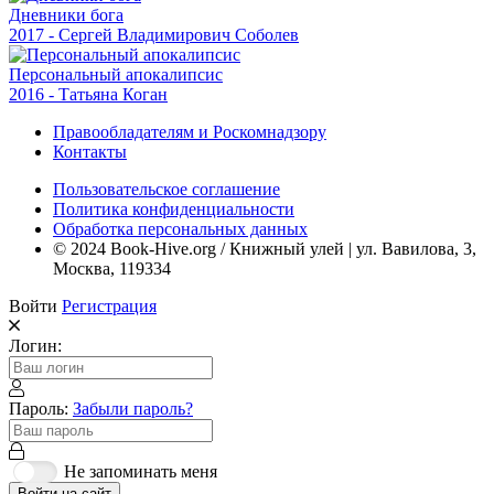
Дневники бога
2017 - Сергей Владимирович Соболев
Персональный апокалипсис
2016 - Татьяна Коган
Правообладателям и Роскомнадзору
Контакты
Пользовательское соглашение
Политика конфиденциальности
Обработка персональных данных
© 2024 Book-Hive.org / Книжный улей | ул. Вавилова, 3,
Москва, 119334
Войти
Регистрация
Логин:
Пароль:
Забыли пароль?
Не запоминать меня
Войти на сайт