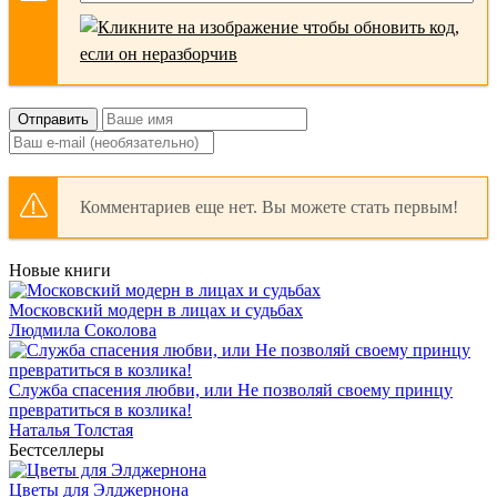
Отправить
Комментариев еще нет. Вы можете стать первым!
Новые книги
Московский модерн в лицах и судьбах
Людмила Соколова
Служба спасения любви, или Не позволяй своему принцу
превратиться в козлика!
Наталья Толстая
Бестселлеры
Цветы для Элджернона