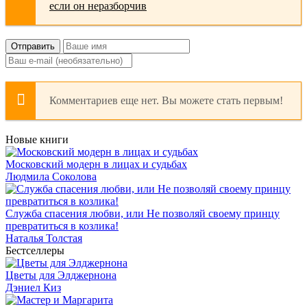
Отправить
Комментариев еще нет. Вы можете стать первым!
Новые книги
Московский модерн в лицах и судьбах
Людмила Соколова
Служба спасения любви, или Не позволяй своему принцу
превратиться в козлика!
Наталья Толстая
Бестселлеры
Цветы для Элджернона
Дэниел Киз