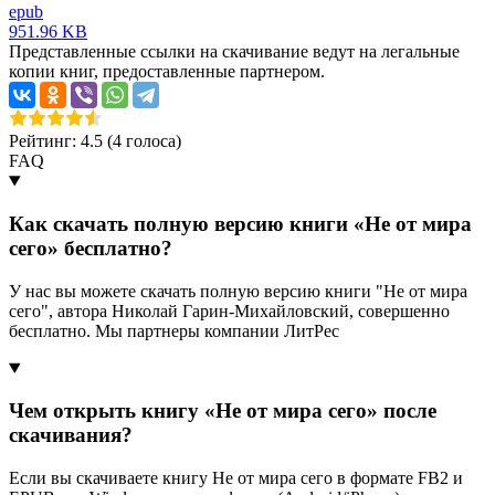
epub
951.96 KB
Представленные ссылки на скачивание ведут на легальные
копии книг, предоставленные партнером.
Рейтинг: 4.5 (
4
голоса)
FAQ
Как скачать полную версию книги «Не от мира
сего» бесплатно?
У нас вы можете скачать полную версию книги "Не от мира
сего", автора Николай Гарин-Михайловский, совершенно
бесплатно. Мы партнеры компании ЛитРес
Чем открыть книгу «Не от мира сего» после
скачивания?
Если вы скачиваете книгу Не от мира сего в формате FB2 и