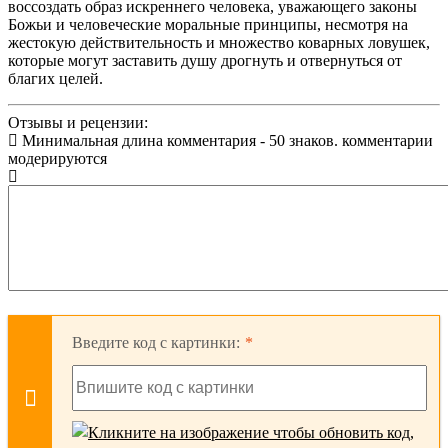
воссоздать образ искреннего человека, уважающего законы
Божьи и человеческие моральные принципы, несмотря на
жестокую действительность и множество коварных ловушек,
которые могут заставить душу дрогнуть и отвернуться от
благих целей.
Отзывы и рецензии:
Минимальная длина комментария - 50 знаков. комментарии
модерируются
Введите код с картинки: