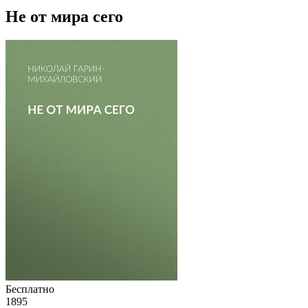
Не от мира сего
Бесплатно
1895