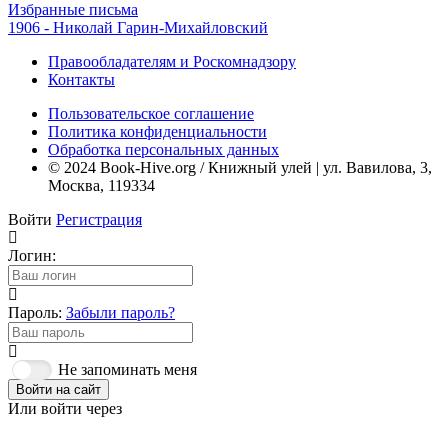
Избранные письма
1906 - Николай Гарин-Михайловский
Правообладателям и Роскомнадзору
Контакты
Пользовательское соглашение
Политика конфиденциальности
Обработка персональных данных
© 2024 Book-Hive.org / Книжный улей | ул. Вавилова, 3,
Москва, 119334
Войти
Регистрация
Логин:
Пароль:
Забыли пароль?
Не запоминать меня
Войти на сайт
Или войти через