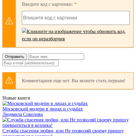
Введите код с картинки:
Отправить
Комментариев еще нет. Вы можете стать первым!
Новые книги
Московский модерн в лицах и судьбах
Людмила Соколова
Служба спасения любви, или Не позволяй своему принцу