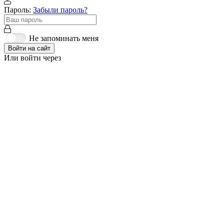
Пароль:
Забыли пароль?
Не запоминать меня
Войти на сайт
Или войти через