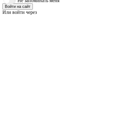
Не запоминать меня
Войти на сайт
Или войти через