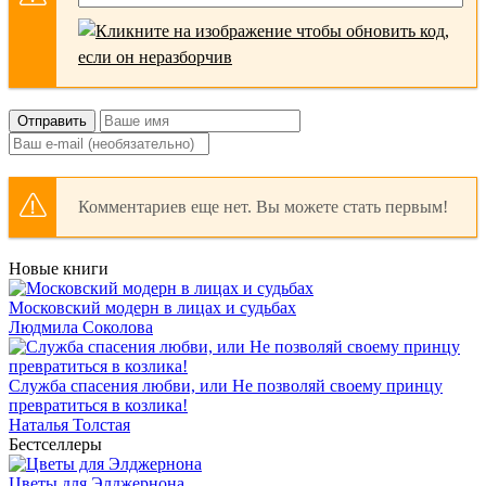
Отправить
Комментариев еще нет. Вы можете стать первым!
Новые книги
Московский модерн в лицах и судьбах
Людмила Соколова
Служба спасения любви, или Не позволяй своему принцу
превратиться в козлика!
Наталья Толстая
Бестселлеры
Цветы для Элджернона