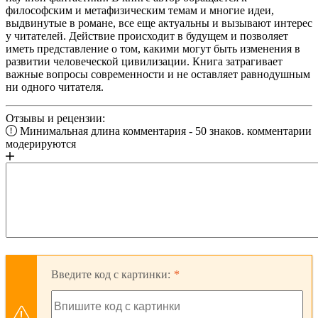
философским и метафизическим темам и многие идеи,
выдвинутые в романе, все еще актуальны и вызывают интерес
у читателей. Действие происходит в будущем и позволяет
иметь представление о том, какими могут быть изменения в
развитии человеческой цивилизации. Книга затрагивает
важные вопросы современности и не оставляет равнодушным
ни одного читателя.
Отзывы и рецензии:
Минимальная длина комментария - 50 знаков. комментарии
модерируются
Введите код с картинки: