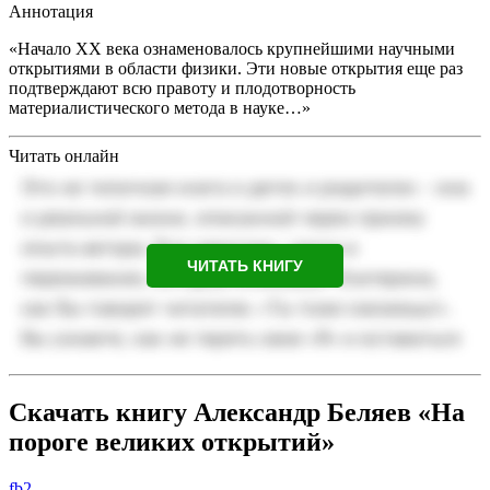
Аннотация
«Начало XX века ознаменовалось крупнейшими научными
открытиями в области физики. Эти новые открытия еще раз
подтверждают всю правоту и плодотворность
материалистического метода в науке…»
Читать онлайн
ЧИТАТЬ КНИГУ
Скачать книгу Александр Беляев «На
пороге великих открытий»
fb2