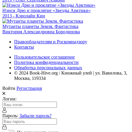
Нэнси Дрю и проклятие «Звезды Арктики»
2013 - Кэролайн Кин
Мутанты планеты Земля. Фантастика
Виктория Александровна Бородинова
Правообладателям и Роскомнадзору
Контакты
Пользовательское соглашение
Политика конфиденциальности
Обработка персональных данных
© 2024 Book-Hive.org / Книжный улей | ул. Вавилова, 3,
Москва, 119334
Войти
Регистрация
Логин:
Пароль:
Забыли пароль?