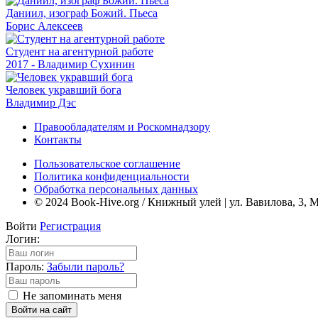
Даниил, изограф Божий. Пьеса
Борис Алексеев
Студент на агентурной работе
2017 - Владимир Сухинин
Человек укравший бога
Владимир Дэс
Правообладателям и Роскомнадзору
Контакты
Пользовательское соглашение
Политика конфиденциальности
Обработка персональных данных
© 2024 Book-Hive.org / Книжный улей | ул. Вавилова, 3, 
Войти
Регистрация
Логин:
Пароль:
Забыли пароль?
Не запоминать меня
Войти на сайт