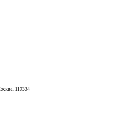
Москва, 119334