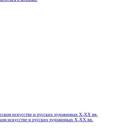
ком искусстве и русских художниках Х-ХХ вв.