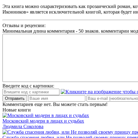
Эта книга можно охарактеризовать как прозаический роман, к
Иконников» является исключительной книгой, которая будет и
Отзывы и рецензии:
Минимальная длина комментария - 50 знаков. комментарии мо
Введите код с картинки:
Отправить
Комментариев еще нет. Вы можете стать первым!
Новые книги
Московский модерн в лицах и судьбах
Людмила Соколова
Служба спасения любви, или Не позволяй своему принцу превр