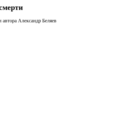
 смерти