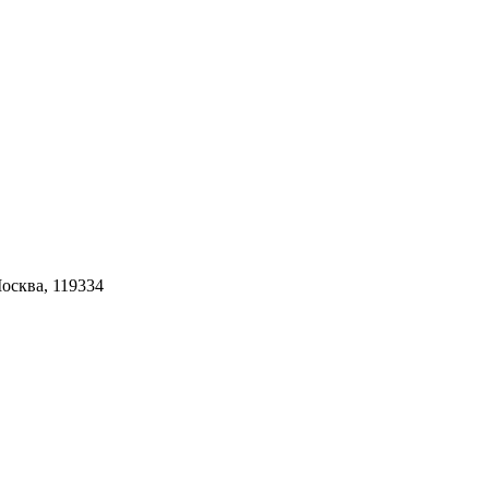
Москва, 119334