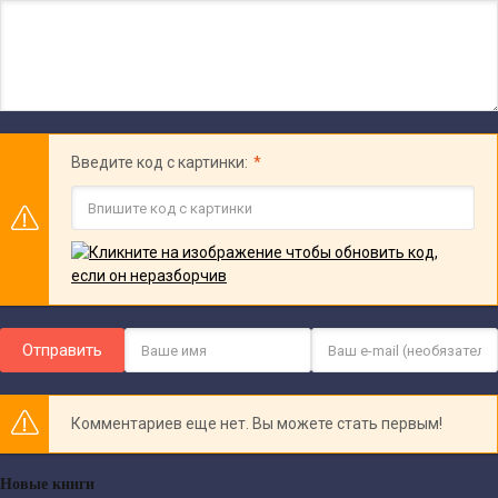
Введите код с картинки:
Отправить
Комментариев еще нет. Вы можете стать первым!
Новые книги