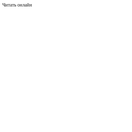
Читать онлайн