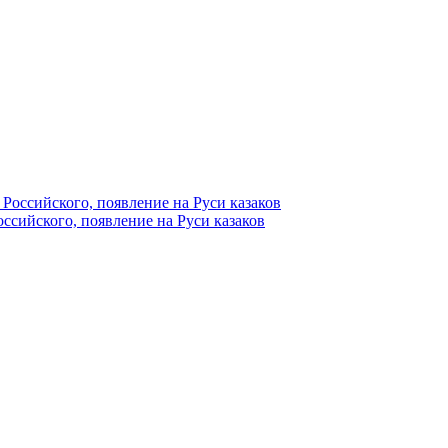
ссийского, появление на Руси казаков