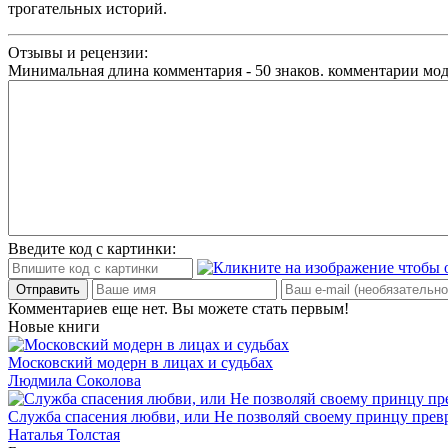
трогательных историй.
Отзывы и рецензии:
Минимальная длина комментария - 50 знаков. комментарии мо
Введите код с картинки:
Отправить
Комментариев еще нет. Вы можете стать первым!
Новые книги
Московский модерн в лицах и судьбах
Людмила Соколова
Служба спасения любви, или Не позволяй своему принцу превр
Наталья Толстая