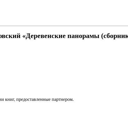
вский «Деревенские панорамы (сборник
ии книг, предоставленные партнером.