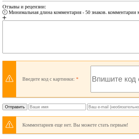
Отзывы и рецензии:
Минимальная длина комментария - 50 знаков. комментарии
Введите код с картинки:
Отправить
Комментариев еще нет. Вы можете стать первым!