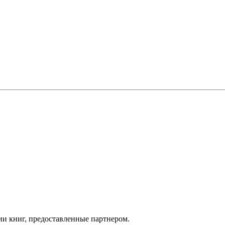
ии книг, предоставленные партнером.