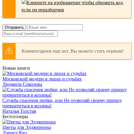
Отправить
Комментариев еще нет. Вы можете стать первым!
Новые книги
Московский модерн в лицах и судьбах
Людмила Соколова
Служба спасения любви, или Не позволяй своему принцу
превратиться в козлика!
Наталья Толстая
Бестселлеры
Цветы для Элджернона
Дэниел Киз