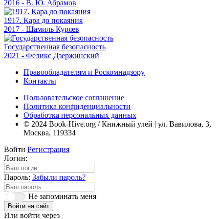
2016 - В. Ю. Абрамов
1917. Кара до покаяния
2017 - Шамиль Куряев
Государственная безопасность
2021 - Феликс Дзержинский
Правообладателям и Роскомнадзору
Контакты
Пользовательское соглашение
Политика конфиденциальности
Обработка персональных данных
© 2024 Book-Hive.org / Книжный улей | ул. Вавилова, 3,
Москва, 119334
Войти
Регистрация
Логин:
Пароль:
Забыли пароль?
Не запоминать меня
Войти на сайт
Или войти через