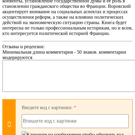
конвенты, установление государственной думы и ее роль в
становлении гражданского общества во Франции. Воровский
акцентирует внимание на социальных аспектах и процессах
осуществления реформ, а также на влиянии политических
действий на экономическую ситуацию страны. Книга будет
интересна не только профессиональным историкам, но и всем,
кто интересуется политической историей Франции.
Отзывы и рецензии:
Минимальная длина комментария - 50 знаков. комментарии
модерируются
Введите код с картинки: