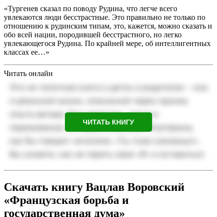
«Тургенев сказал по поводу Рудина, что легче всего
увлекаются люди бесстрастные. Это правильно не только по
отношению к рудинским типам, это, кажется, можно сказать и
обо всей нации, породившей бесстрастного, но легко
увлекающегося Рудина. По крайней мере, об интеллигентных
классах ее…»
Читать онлайн
ЧИТАТЬ КНИГУ
Скачать книгу Вацлав Воровский
«Французская борьба и
государственная дума»