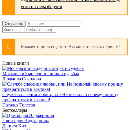
Отправить
Комментариев еще нет. Вы можете стать первым!
Новые книги
Московский модерн в лицах и судьбах
Людмила Соколова
Служба спасения любви, или Не позволяй своему принцу
превратиться в козлика!
Наталья Толстая
Бестселлеры
Цветы для Элджернона
Дэниел Киз