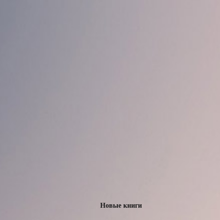
Новые книги