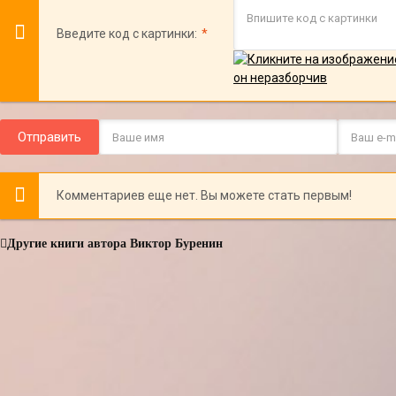
Введите код с картинки:
Отправить
Комментариев еще нет. Вы можете стать первым!
Другие книги автора Виктор Буренин