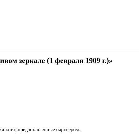
вом зеркале (1 февраля 1909 г.)»
ии книг, предоставленные партнером.