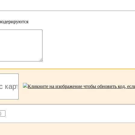
 модерируются