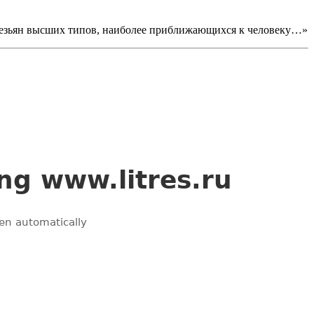
 обезьян высших типов, наиболее приближающихся к человеку…»