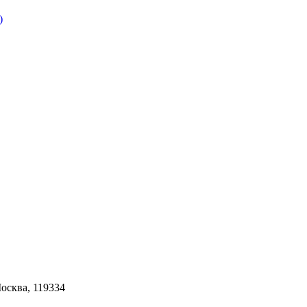
Москва, 119334