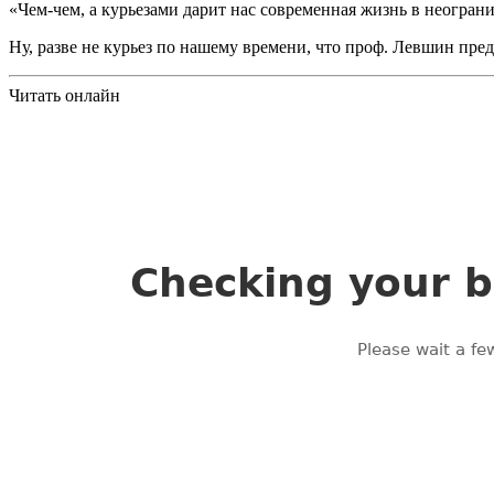
«Чем-чем, а курьезами дарит нас современная жизнь в неогран
Ну, разве не курьез по нашему времени, что проф. Левшин пре
Читать онлайн