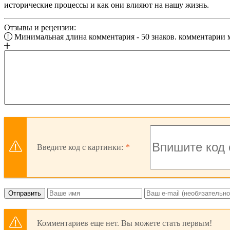
исторические процессы и как они влияют на нашу жизнь.
Отзывы и рецензии:
Минимальная длина комментария - 50 знаков. комментарии
Введите код с картинки:
Отправить
Комментариев еще нет. Вы можете стать первым!