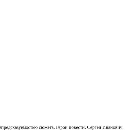
епредсказуемостью сюжета. Герой повести, Сергей Иванович,