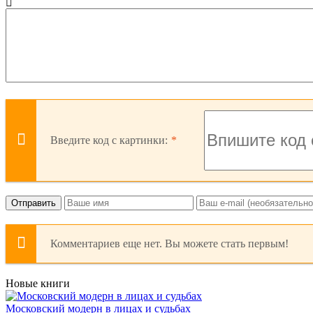
Введите код с картинки:
Отправить
Комментариев еще нет. Вы можете стать первым!
Новые книги
Московский модерн в лицах и судьбах