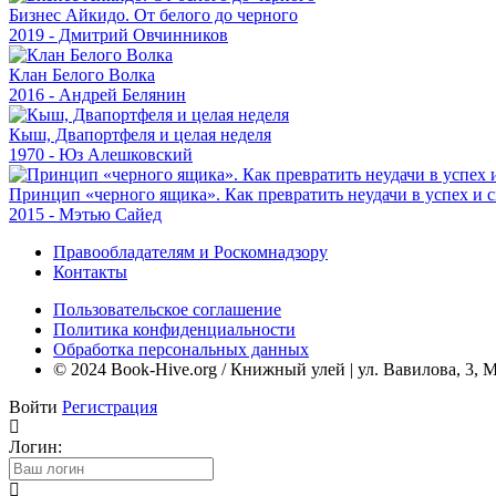
Бизнес Айкидо. От белого до черного
2019 - Дмитрий Овчинников
Клан Белого Волка
2016 - Андрей Белянин
Кыш, Двапортфеля и целая неделя
1970 - Юз Алешковский
Принцип «черного ящика». Как превратить неудачи в успех и
2015 - Мэтью Сайед
Правообладателям и Роскомнадзору
Контакты
Пользовательское соглашение
Политика конфиденциальности
Обработка персональных данных
© 2024 Book-Hive.org / Книжный улей | ул. Вавилова, 3, 
Войти
Регистрация
Логин: