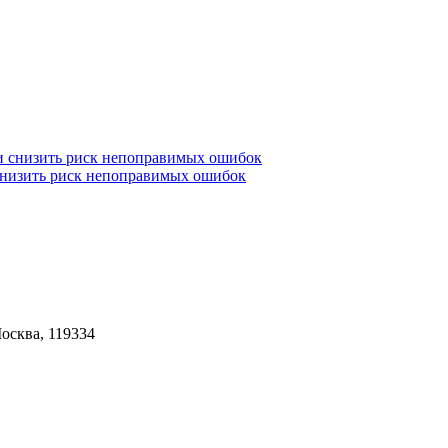
 снизить риск непоправимых ошибок
Москва, 119334