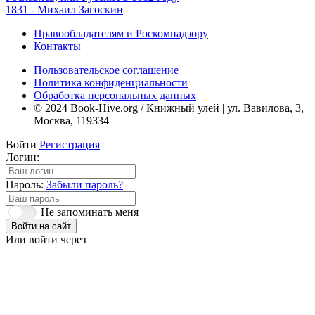
1831 - Михаил Загоскин
Правообладателям и Роскомнадзору
Контакты
Пользовательское соглашение
Политика конфиденциальности
Обработка персональных данных
© 2024 Book-Hive.org / Книжный улей | ул. Вавилова, 3,
Москва, 119334
Войти
Регистрация
Логин:
Пароль:
Забыли пароль?
Не запоминать меня
Войти на сайт
Или войти через