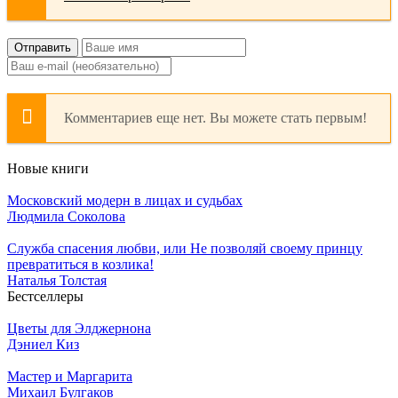
Отправить
Комментариев еще нет. Вы можете стать первым!
Новые книги
Московский модерн в лицах и судьбах
Людмила Соколова
Служба спасения любви, или Не позволяй своему принцу
превратиться в козлика!
Наталья Толстая
Бестселлеры
Цветы для Элджернона
Дэниел Киз
Мастер и Маргарита
Михаил Булгаков