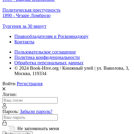
Политическая преступность
1890 - Чезаре Ломброзо
Тургенев за 30 минут
Правообладателям и Роскомнадзору
Контакты
Пользовательское соглашение
Политика конфиденциальности
Обработка персональных данных
© 2024 Book-Hive.org / Книжный улей | ул. Вавилова, 3,
Москва, 119334
Войти
Регистрация
Логин:
Пароль:
Забыли пароль?
Не запоминать меня