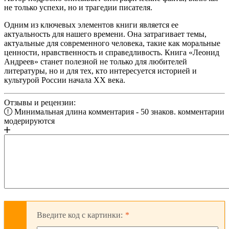
не только успехи, но и трагедии писателя.
Одним из ключевых элементов книги является ее
актуальность для нашего времени. Она затрагивает темы,
актуальные для современного человека, такие как моральные
ценности, нравственность и справедливость. Книга «Леонид
Андреев» станет полезной не только для любителей
литературы, но и для тех, кто интересуется историей и
культурой России начала XX века.
Отзывы и рецензии:
Минимальная длина комментария - 50 знаков. комментарии
модерируются
Введите код с картинки: