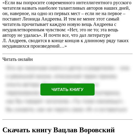
«Если вы попросите современного интеллигентного русского
читателя назвать наиболее талантливых авторов наших дней,
он, наверное, на одно из первых мест – если не на первое –
поставит Леонида Андреева. И тем не менее этот самый
читатель прочитывает каждую новую вещь Андреева с
неудовлетворенным чувством: «Нет, это не то; эта вещь
автору не удалась». И почти все, что дал литературе
Л. Андреев, сводится в конце концов к длинному ряду таких
неудавшихся произведений…»
Читать онлайн
ЧИТАТЬ КНИГУ
Скачать книгу Вацлав Воровский