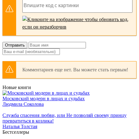
Отправить
Комментариев еще нет. Вы можете стать первым!
Новые книги
Московский модерн в лицах и судьбах
Людмила Соколова
Служба спасения любви, или Не позволяй своему принцу
превратиться в козлика!
Наталья Толстая
Бестселлеры