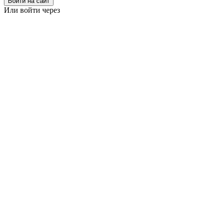
Войти на сайт
Или войти через