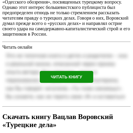
«Одесского обозрения», посвященных турецкому вопросу.
Однако этот интерес большевистского публициста был
предопределен отнюдь не только стремлением рассказать
читателям правду о турецких делах. Говоря о них, Воровский
думал прежде всего о «русских делах» и направлял острие
своего удара на самодержавно-капиталистический строй и его
защитников в России.
Читать онлайн
ЧИТАТЬ КНИГУ
Скачать книгу Вацлав Воровский
«Турецкие дела»