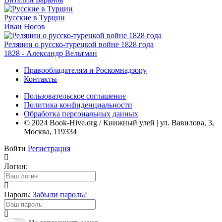
Русские в Турции
Иван Носов
Реляции о русско-турецкой войне 1828 года
1828 - Александр Вельтман
Правообладателям и Роскомнадзору
Контакты
Пользовательское соглашение
Политика конфиденциальности
Обработка персональных данных
© 2024 Book-Hive.org / Книжный улей | ул. Вавилова, 3,
Москва, 119334
Войти
Регистрация
Логин:
Пароль:
Забыли пароль?