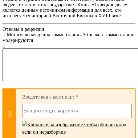
людей тех лет в этих государствах. Книга «Турецкие дела»
является ценным источником информации для всех, кто
интересуется историей Восточной Европы в XVIII веке.
Отзывы и рецензии:
Минимальная длина комментария - 50 знаков. комментарии
модерируются
Введите код с картинки: