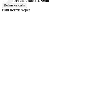
Не запоминать меня
Войти на сайт
Или войти через