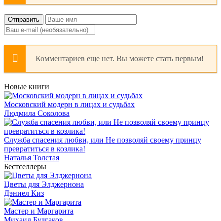
Отправить
Комментариев еще нет. Вы можете стать первым!
Новые книги
Московский модерн в лицах и судьбах
Людмила Соколова
Служба спасения любви, или Не позволяй своему принцу
превратиться в козлика!
Наталья Толстая
Бестселлеры
Цветы для Элджернона
Дэниел Киз
Мастер и Маргарита
Михаил Булгаков