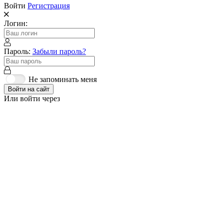
Войти
Регистрация
Логин:
Пароль:
Забыли пароль?
Не запоминать меня
Войти на сайт
Или войти через