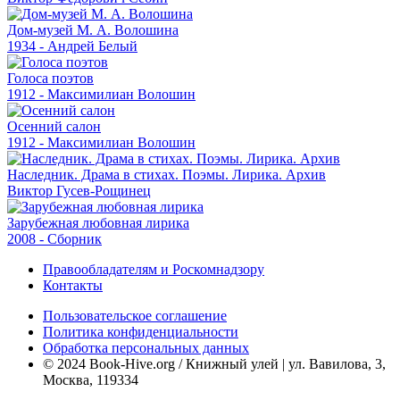
Дом-музей М. А. Волошина
1934 - Андрей Белый
Голоса поэтов
1912 - Максимилиан Волошин
Осенний салон
1912 - Максимилиан Волошин
Наследник. Драма в стихах. Поэмы. Лирика. Архив
Виктор Гусев-Рощинец
Зарубежная любовная лирика
2008 - Сборник
Правообладателям и Роскомнадзору
Контакты
Пользовательское соглашение
Политика конфиденциальности
Обработка персональных данных
© 2024 Book-Hive.org / Книжный улей | ул. Вавилова, 3,
Москва, 119334