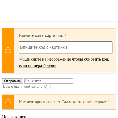
Введите код с картинки:
Отправить
Комментариев еще нет. Вы можете стать первым!
Новые книги