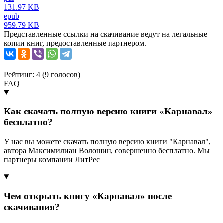
131.97 KB
epub
959.79 KB
Представленные ссылки на скачивание ведут на легальные
копии книг, предоставленные партнером.
Рейтинг: 4 (
9
голосов)
FAQ
Как скачать полную версию книги «Карнавал»
бесплатно?
У нас вы можете скачать полную версию книги "Карнавал",
автора Максимилиан Волошин, совершенно бесплатно. Мы
партнеры компании ЛитРес
Чем открыть книгу «Карнавал» после
скачивания?