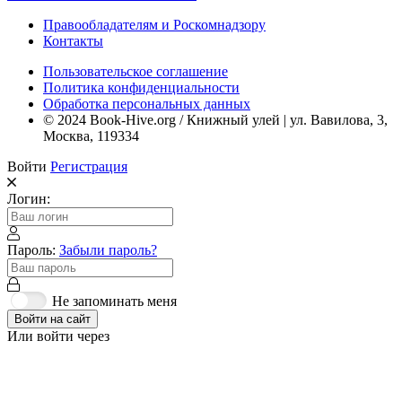
Правообладателям и Роскомнадзору
Контакты
Пользовательское соглашение
Политика конфиденциальности
Обработка персональных данных
© 2024 Book-Hive.org / Книжный улей | ул. Вавилова, 3,
Москва, 119334
Войти
Регистрация
Логин:
Пароль:
Забыли пароль?
Не запоминать меня
Войти на сайт
Или войти через