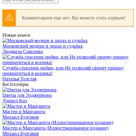
Комментариев еще нет. Вы можете стать первым!
Новые книги
Московский модерн в лицах и судьбах
Людмила Соколова
Служба спасения любви, или Не позволяй своему принцу
превратиться в козлика!
Наталья Толстая
Бестселлеры
Цветы для Элджернона
Дэниел Киз
Мастер и Маргарита
Михаил Булгаков
Мастер и Маргарита (Иллюстрированное издание)
Михаил Булгаков