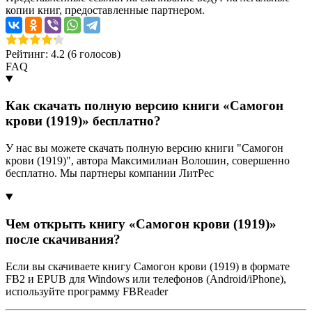
копии книг, предоставленные партнером.
Рейтинг: 4.2 (
6
голосов)
FAQ
Как скачать полную версию книги «Самогон
крови (1919)» бесплатно?
У нас вы можете скачать полную версию книги "Самогон
крови (1919)", автора Максимилиан Волошин, совершенно
бесплатно. Мы партнеры компании ЛитРес
Чем открыть книгу «Самогон крови (1919)»
после скачивания?
Если вы скачиваете книгу Самогон крови (1919) в формате
FB2 и EPUB для Windows или телефонов (Android/iPhone),
используйте программу FBReader