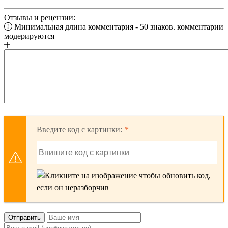
Отзывы и рецензии:
Минимальная длина комментария - 50 знаков. комментарии
модерируются
Введите код с картинки:
Отправить