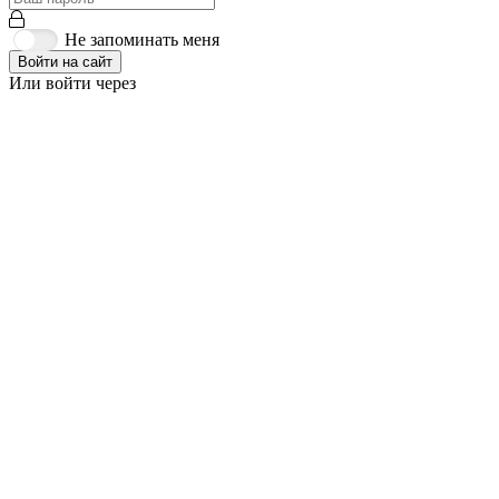
Не запоминать меня
Войти на сайт
Или войти через