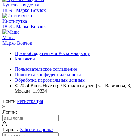
Купеческая дочка
1859 - Марко Вовчок
Институтка
1859 - Марко Вовчок
Маша
Марко Вовчок
Правообладателям и Роскомнадзору
Контакты
Пользовательское соглашение
Политика конфиденциальности
Обработка персональных данных
© 2024 Book-Hive.org / Книжный улей | ул. Вавилова, 3,
Москва, 119334
Войти
Регистрация
Логин:
Пароль:
Забыли пароль?