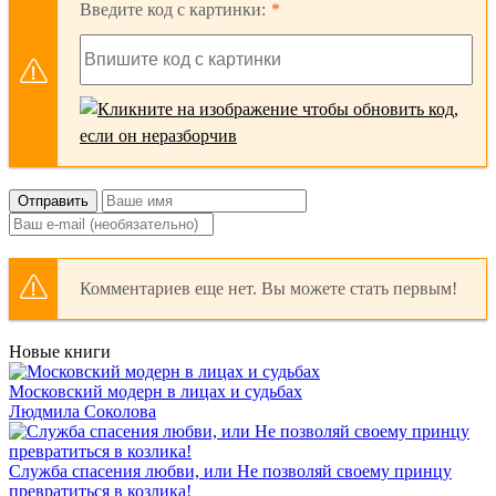
Введите код с картинки:
Отправить
Комментариев еще нет. Вы можете стать первым!
Новые книги
Московский модерн в лицах и судьбах
Людмила Соколова
Служба спасения любви, или Не позволяй своему принцу
превратиться в козлика!