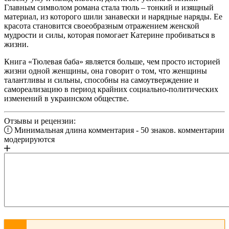
Главным символом романа стала тюль – тонкий и изящный
материал, из которого шили занавески и нарядные наряды. Ее
красота становится своеобразным отражением женской
мудрости и силы, которая помогает Катерине пробиваться в
жизни.
Книга «Тюлевая баба» является больше, чем просто историей
жизни одной женщины, она говорит о том, что женщины
талантливы и сильны, способны на самоутверждение и
самореализацию в период крайних социально-политических
изменений в украинском обществе.
Отзывы и рецензии:
Минимальная длина комментария - 50 знаков. комментарии
модерируются