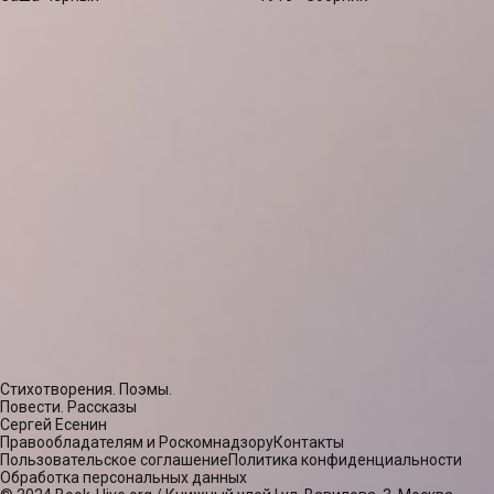
Стихотворения. Поэмы.
Повести. Рассказы
Сергей Есенин
Правообладателям и Роскомнадзору
Контакты
Пользовательское соглашение
Политика конфиденциальности
Обработка персональных данных