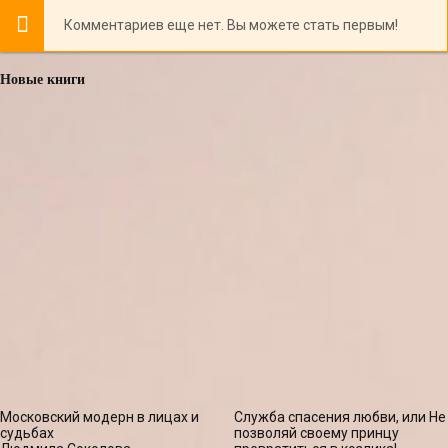
Комментариев еще нет. Вы можете стать первым!
Новые книги
Московский модерн в лицах и
Служба спасения любви, или Не
судьбах
позволяй своему принцу