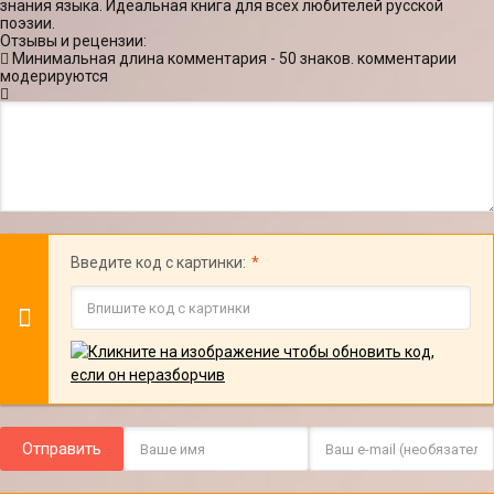
знания языка. Идеальная книга для всех любителей русской
поэзии.
Отзывы и рецензии:
Минимальная длина комментария - 50 знаков. комментарии
модерируются
Введите код с картинки:
Отправить