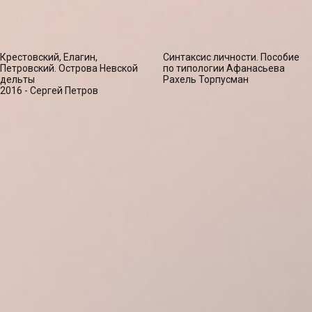
Крестовский, Елагин,
Синтаксис личности. Пособие
Петровский. Острова Невской
по типологии Афанасьева
дельты
Рахель Торпусман
2016 - Сергей Петров