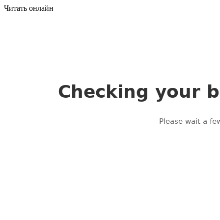
Читать онлайн