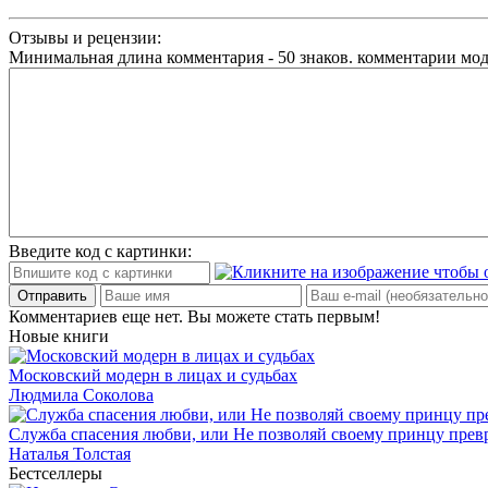
Отзывы и рецензии:
Минимальная длина комментария - 50 знаков. комментарии мо
Введите код с картинки:
Отправить
Комментариев еще нет. Вы можете стать первым!
Новые книги
Московский модерн в лицах и судьбах
Людмила Соколова
Служба спасения любви, или Не позволяй своему принцу превр
Наталья Толстая
Бестселлеры