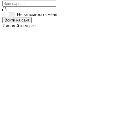
Не запоминать меня
Войти на сайт
Или войти через