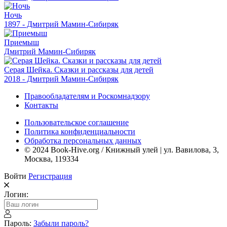
Ночь
1897 - Дмитрий Мамин-Сибиряк
Приемыш
Дмитрий Мамин-Сибиряк
Серая Шейка. Сказки и рассказы для детей
2018 - Дмитрий Мамин-Сибиряк
Правообладателям и Роскомнадзору
Контакты
Пользовательское соглашение
Политика конфиденциальности
Обработка персональных данных
© 2024 Book-Hive.org / Книжный улей | ул. Вавилова, 3,
Москва, 119334
Войти
Регистрация
Логин:
Пароль:
Забыли пароль?