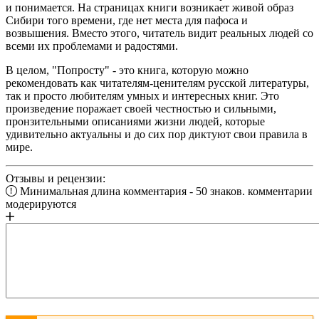
и понимается. На страницах книги возникает живой образ
Сибири того времени, где нет места для пафоса и
возвышения. Вместо этого, читатель видит реальных людей со
всеми их проблемами и радостями.
В целом, "Попросту" - это книга, которую можно
рекомендовать как читателям-ценителям русской литературы,
так и просто любителям умных и интересных книг. Это
произведение поражает своей честностью и сильными,
пронзительными описаниями жизни людей, которые
удивительно актуальны и до сих пор диктуют свои правила в
мире.
Отзывы и рецензии:
Минимальная длина комментария - 50 знаков. комментарии
модерируются