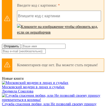
Введите код с картинки:
Отправить
Комментариев еще нет. Вы можете стать первым!
Новые книги
Московский модерн в лицах и судьбах
Людмила Соколова
Служба спасения любви, или Не позволяй своему принцу