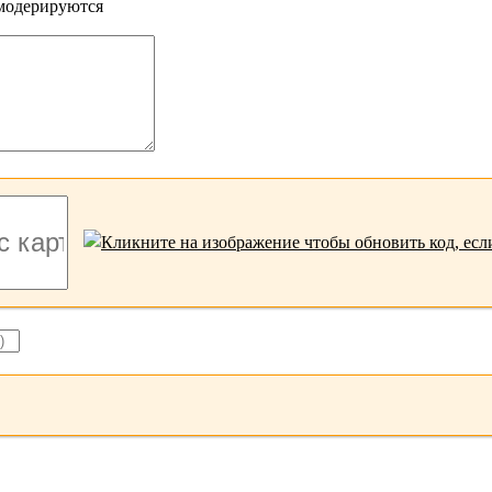
 модерируются