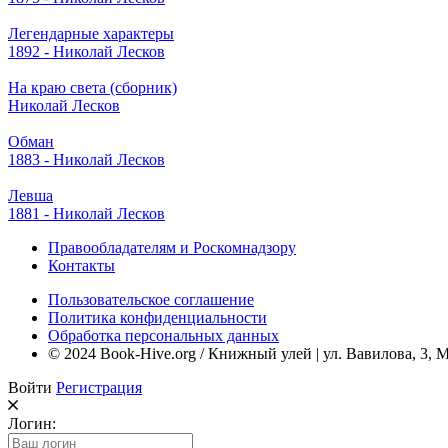
Легендарные характеры
1892 - Николай Лесков
На краю света (сборник)
Николай Лесков
Обман
1883 - Николай Лесков
Левша
1881 - Николай Лесков
Правообладателям и Роскомнадзору
Контакты
Пользовательское соглашение
Политика конфиденциальности
Обработка персональных данных
© 2024 Book-Hive.org / Книжный улей | ул. Вавилова, 3, 
Войти
Регистрация
Логин: