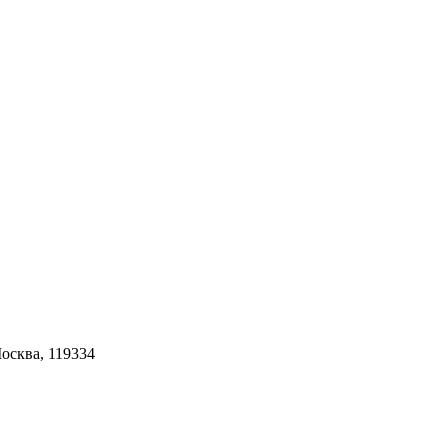
Москва, 119334