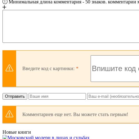
Минимальная длина комментария - 50 знаков. комментарии
Введите код с картинки:
Отправить
Комментариев еще нет. Вы можете стать первым!
Новые книги