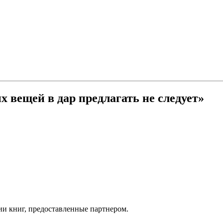
 вещей в дар предлагать не следует»
ии книг, предоставленные партнером.