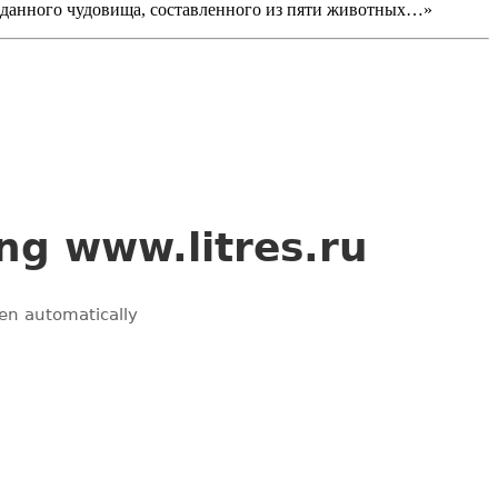
евиданного чудовища, составленного из пяти животных…»