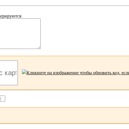
дерируются