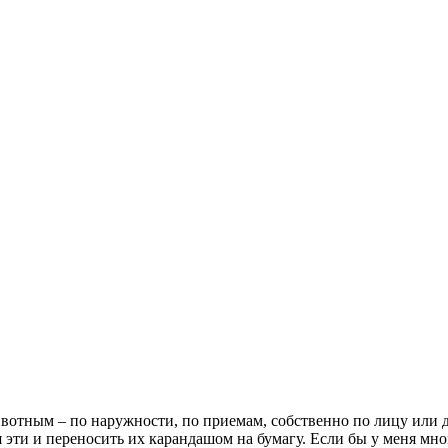
животным – по наружности, по приемам, собственно по лицу или 
эти и переносить их карандашом на бумагу. Если бы у меня мног