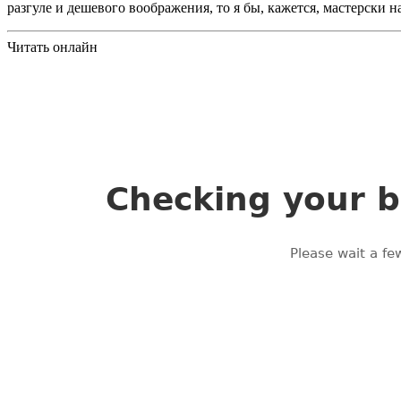
разгуле и дешевого воображения, то я бы, кажется, мастерск
Читать онлайн