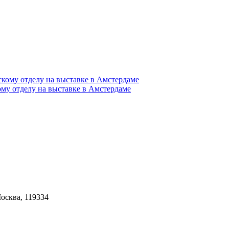
му отделу на выставке в Амстердаме
Москва, 119334