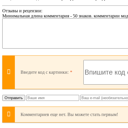
Отзывы и рецензии:
Минимальная длина комментария - 50 знаков. комментарии мо
Введите код с картинки:
Отправить
Комментариев еще нет. Вы можете стать первым!