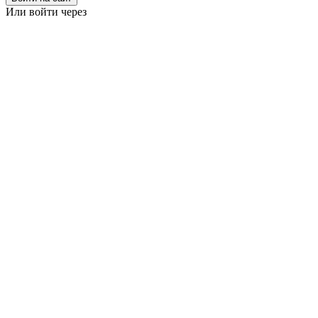
Или войти через