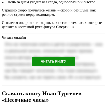
«…День за днем уходит без следа, однообразно и быстро.
Страшно скоро помчалась жизнь, – скоро и без шума, как
речное стремя перед водопадом.
Сыплется она ровно и гладко, как песок в тех часах, которые
держит в костлявой руке фигура Смерти…»
Читать онлайн
ЧИТАТЬ КНИГУ
Скачать книгу Иван Тургенев
«Песочные часы»