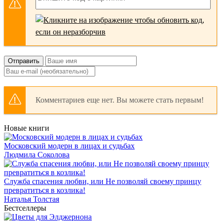
Отправить
Комментариев еще нет. Вы можете стать первым!
Новые книги
Московский модерн в лицах и судьбах
Людмила Соколова
Служба спасения любви, или Не позволяй своему принцу
превратиться в козлика!
Наталья Толстая
Бестселлеры