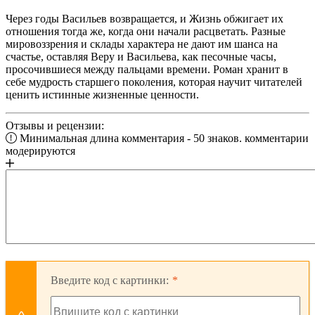
Через годы Васильев возвращается, и Жизнь обжигает их
отношения тогда же, когда они начали расцветать. Разные
мировоззрения и склады характера не дают им шанса на
счастье, оставляя Веру и Васильева, как песочные часы,
просочившиеся между пальцами времени. Роман хранит в
себе мудрость старшего поколения, которая научит читателей
ценить истинные жизненные ценности.
Отзывы и рецензии:
Минимальная длина комментария - 50 знаков. комментарии
модерируются
Введите код с картинки: