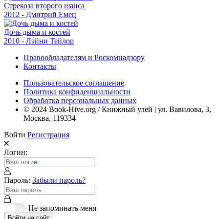
Стрекоза второго шанса
2012 - Дмитрий Емец
Дочь дыма и костей
2010 - Лэйни Тейлор
Правообладателям и Роскомнадзору
Контакты
Пользовательское соглашение
Политика конфиденциальности
Обработка персональных данных
© 2024 Book-Hive.org / Книжный улей | ул. Вавилова, 3,
Москва, 119334
Войти
Регистрация
Логин:
Пароль:
Забыли пароль?
Не запоминать меня
Войти на сайт