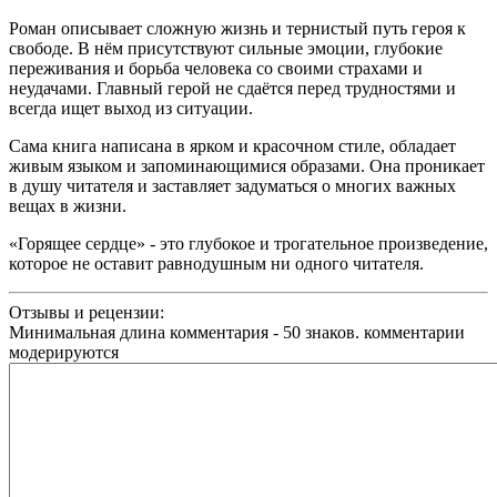
Роман описывает сложную жизнь и тернистый путь героя к
свободе. В нём присутствуют сильные эмоции, глубокие
переживания и борьба человека со своими страхами и
неудачами. Главный герой не сдаётся перед трудностями и
всегда ищет выход из ситуации.
Сама книга написана в ярком и красочном стиле, обладает
живым языком и запоминающимися образами. Она проникает
в душу читателя и заставляет задуматься о многих важных
вещах в жизни.
«Горящее сердце» - это глубокое и трогательное произведение,
которое не оставит равнодушным ни одного читателя.
Отзывы и рецензии:
Минимальная длина комментария - 50 знаков. комментарии
модерируются