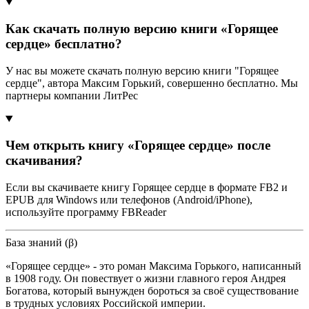
Как скачать полную версию книги «Горящее
сердце» бесплатно?
У нас вы можете скачать полную версию книги "Горящее
сердце", автора Максим Горький, совершенно бесплатно. Мы
партнеры компании ЛитРес
Чем открыть книгу «Горящее сердце» после
скачивания?
Если вы скачиваете книгу Горящее сердце в формате FB2 и
EPUB для Windows или телефонов (Android/iPhone),
используйте программу FBReader
База знаний (β)
«Горящее сердце» - это роман Максима Горького, написанный
в 1908 году. Он повествует о жизни главного героя Андрея
Богатова, который вынужден бороться за своё существование
в трудных условиях Российской империи.