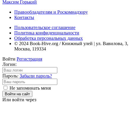
Максим Горький
Правообладателям и Роскомнадзору
Контакты
Пользовательское соглашение
Политика конфиденциальности
Обработка персональных данных
© 2024 Book-Hive.org / Книжный улей | ул. Вавилова, 3,
Москва, 119334
Войти
Регистрация
Логин:
Пароль:
Забыли пароль?
Не запоминать меня
Войти на сайт
Или войти через