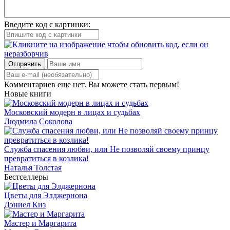
Введите код с картинки:
Отправить
Комментариев еще нет. Вы можете стать первым!
Новые книги
Московский модерн в лицах и судьбах
Людмила Соколова
Служба спасения любви, или Не позволяй своему принцу
превратиться в козлика!
Наталья Толстая
Бестселлеры
Цветы для Элджернона
Дэниел Киз
Мастер и Маргарита