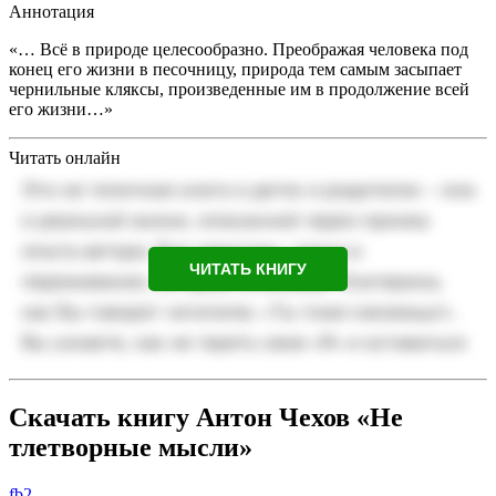
Аннотация
«… Всё в природе целесообразно. Преображая человека под
конец его жизни в песочницу, природа тем самым засыпает
чернильные кляксы, произведенные им в продолжение всей
его жизни…»
Читать онлайн
ЧИТАТЬ КНИГУ
Скачать книгу Антон Чехов «Не
тлетворные мысли»
fb2