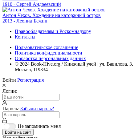
1910 - Сергей Андреевский
Антон Чехов. Хождение на каторжный остров
2013 - Леонид Бежин
Правообладателям и Роскомнадзору
Контакты
Пользовательское соглашение
Политика конфиденциальности
Обработка персональных данных
© 2024 Book-Hive.org / Книжный улей | ул. Вавилова, 3,
Москва, 119334
Войти
Регистрация
Логин:
Пароль:
Забыли пароль?
Не запоминать меня
Войти на сайт