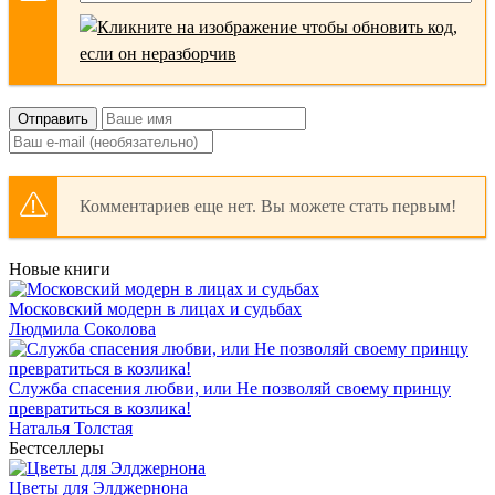
Отправить
Комментариев еще нет. Вы можете стать первым!
Новые книги
Московский модерн в лицах и судьбах
Людмила Соколова
Служба спасения любви, или Не позволяй своему принцу
превратиться в козлика!
Наталья Толстая
Бестселлеры
Цветы для Элджернона