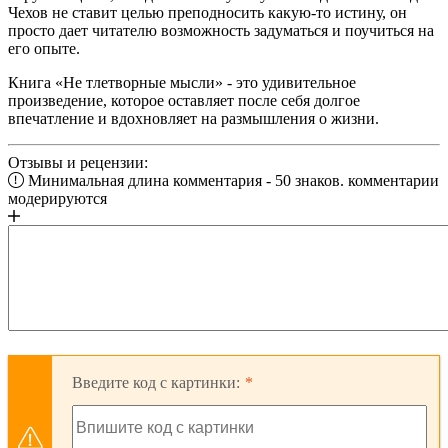
Чехов не ставит целью преподносить какую-то истину, он
просто дает читателю возможность задуматься и поучиться на
его опыте.
Книга «Не тлетворные мысли» - это удивительное
произведение, которое оставляет после себя долгое
впечатление и вдохновляет на размышления о жизни.
Отзывы и рецензии:
Минимальная длина комментария - 50 знаков. комментарии
модерируются
Введите код с картинки: