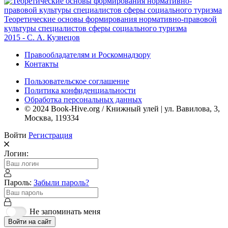
Теоретические основы формирования нормативно-правовой
культуры специалистов сферы социального туризма
2015 - С. А. Кузнецов
Правообладателям и Роскомнадзору
Контакты
Пользовательское соглашение
Политика конфиденциальности
Обработка персональных данных
© 2024 Book-Hive.org / Книжный улей | ул. Вавилова, 3,
Москва, 119334
Войти
Регистрация
Логин:
Пароль:
Забыли пароль?
Не запоминать меня
Войти на сайт