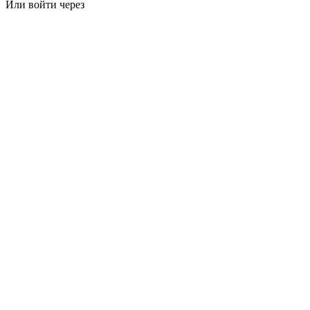
Или войти через