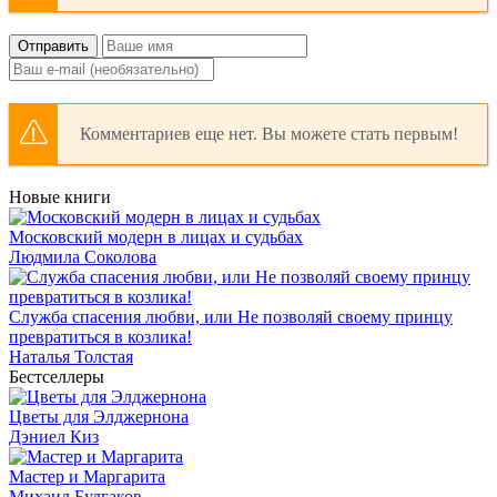
Отправить
Комментариев еще нет. Вы можете стать первым!
Новые книги
Московский модерн в лицах и судьбах
Людмила Соколова
Служба спасения любви, или Не позволяй своему принцу
превратиться в козлика!
Наталья Толстая
Бестселлеры
Цветы для Элджернона
Дэниел Киз
Мастер и Маргарита
Михаил Булгаков