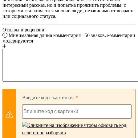
интересный рассказ, но и попытка прояснить проблемы, с
которыми сталкиваются многие люди, независимо от возраста
или социального статуса.
Отзывы и рецензии:
Минимальная длина комментария - 50 знаков. комментарии
модерируются
Введите код с картинки: